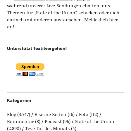
während unserer Live-Sendungen chatten, uns
Themen für „State of the Union“ schicken oder dich
einfach mit anderen austauschen.
Melde dich hier
an!
Unterstützt Textilvergehen!
Kategorien
Blog
(3.747)
Eiserne Ketten
(16)
Foto
(112)
Kommentar
(8)
Podcast
(96)
State of the Union
(2.890)
Teve Tor des Monats
(4)