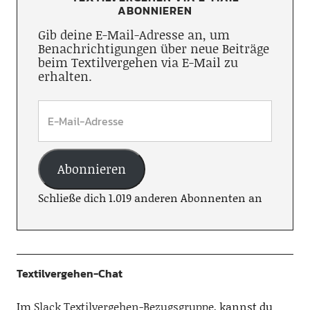
ABONNIEREN
Gib deine E-Mail-Adresse an, um
Benachrichtigungen über neue Beiträge
beim Textilvergehen via E-Mail zu
erhalten.
Abonnieren
Schließe dich 1.019 anderen Abonnenten an
Textilvergehen-Chat
Im
Slack Textilvergehen-Bezugsgruppe
, kannst du