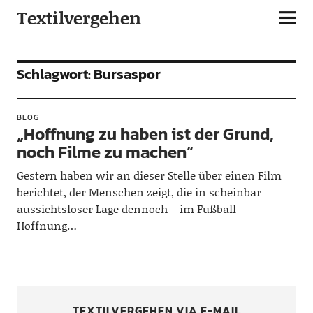
Textilvergehen
Schlagwort:
Bursaspor
BLOG
„Hoffnung zu haben ist der Grund,
noch Filme zu machen“
Gestern haben wir an dieser Stelle über einen Film
berichtet, der Menschen zeigt, die in scheinbar
aussichtsloser Lage dennoch – im Fußball
Hoffnung…
TEXTILVERGEHEN VIA E-MAIL