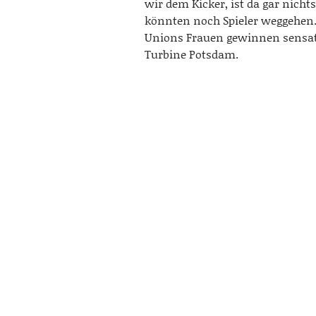
wir dem Kicker, ist da gar nicht
könnten noch Spieler weggehen
Unions Frauen gewinnen sensat
Turbine Potsdam.