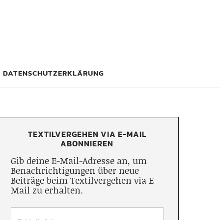
DATENSCHUTZERKLÄRUNG
TEXTILVERGEHEN VIA E-MAIL
ABONNIEREN
Gib deine E-Mail-Adresse an, um
Benachrichtigungen über neue
Beiträge beim Textilvergehen via E-
Mail zu erhalten.