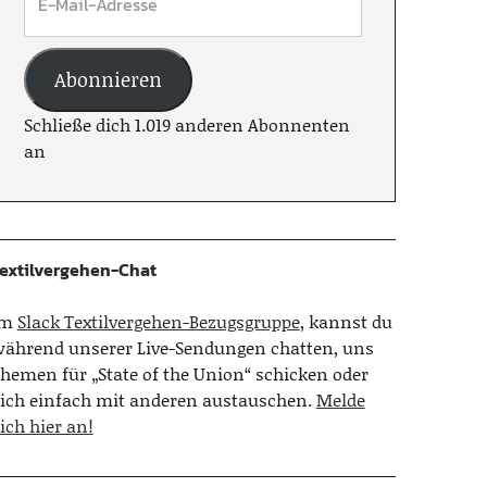
Abonnieren
Schließe dich 1.019 anderen Abonnenten
an
extilvergehen-Chat
Im
Slack Textilvergehen-Bezugsgruppe
, kannst du
ährend unserer Live-Sendungen chatten, uns
hemen für „State of the Union“ schicken oder
ich einfach mit anderen austauschen.
Melde
ich hier an!