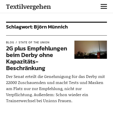
Textilvergehen
Schlagwort:
Björn Münnich
BLOG
STATE OF THE UNION
2G plus Empfehlungen
beim Derby ohne
Kapazitäts-
Beschränkung
Der Senat erteilt die Genehmigung für das Derby mit
22000 Zuschauenden und macht Tests und Masken
am Platz nur zur Empfehlung, nicht zur
Verpflichtung. Außerdem: Schon wieder ein
Trainerwechsel bei Unions Frauen.