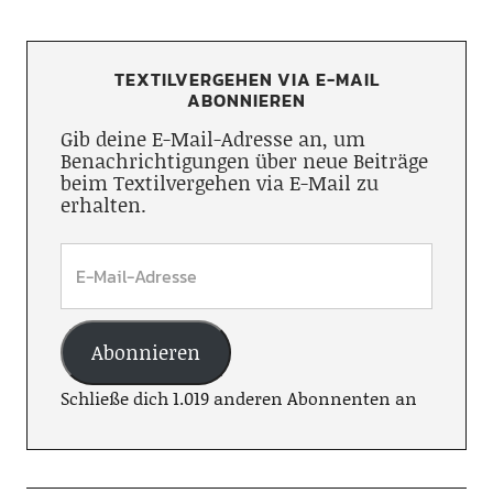
TEXTILVERGEHEN VIA E-MAIL
ABONNIEREN
Gib deine E-Mail-Adresse an, um
Benachrichtigungen über neue Beiträge
beim Textilvergehen via E-Mail zu
erhalten.
Abonnieren
Schließe dich 1.019 anderen Abonnenten an