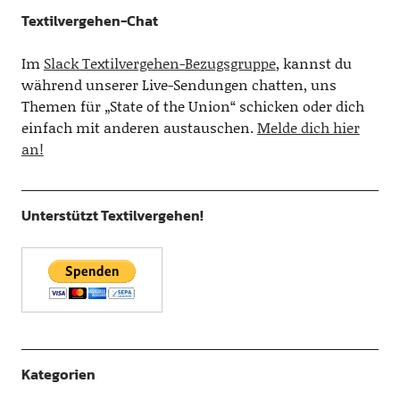
Textilvergehen-Chat
Im
Slack Textilvergehen-Bezugsgruppe
, kannst du
während unserer Live-Sendungen chatten, uns
Themen für „State of the Union“ schicken oder dich
einfach mit anderen austauschen.
Melde dich hier
an!
Unterstützt Textilvergehen!
Kategorien