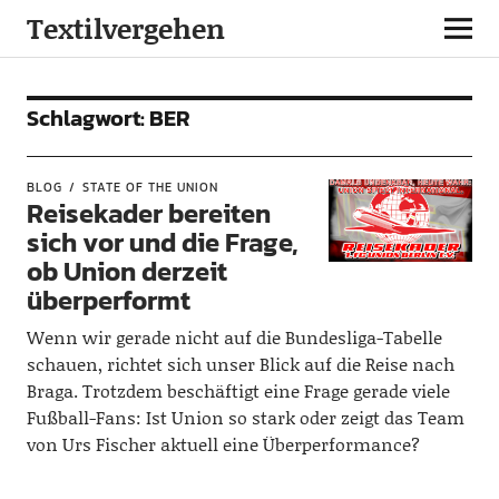
Textilvergehen
Schlagwort:
BER
BLOG
STATE OF THE UNION
Reisekader bereiten
sich vor und die Frage,
ob Union derzeit
überperformt
Wenn wir gerade nicht auf die Bundesliga-Tabelle
schauen, richtet sich unser Blick auf die Reise nach
Braga. Trotzdem beschäftigt eine Frage gerade viele
Fußball-Fans: Ist Union so stark oder zeigt das Team
von Urs Fischer aktuell eine Überperformance?