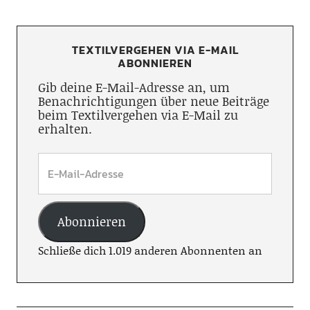
TEXTILVERGEHEN VIA E-MAIL
ABONNIEREN
Gib deine E-Mail-Adresse an, um
Benachrichtigungen über neue Beiträge
beim Textilvergehen via E-Mail zu
erhalten.
Abonnieren
Schließe dich 1.019 anderen Abonnenten an