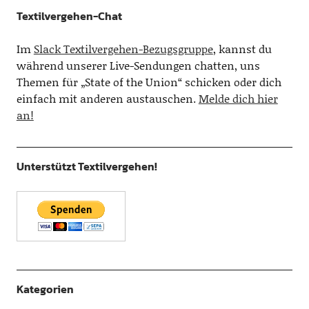
Textilvergehen-Chat
Im
Slack Textilvergehen-Bezugsgruppe
, kannst du
während unserer Live-Sendungen chatten, uns
Themen für „State of the Union“ schicken oder dich
einfach mit anderen austauschen.
Melde dich hier
an!
Unterstützt Textilvergehen!
Kategorien