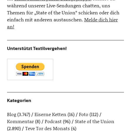
während unserer Live-Sendungen chatten, uns
Themen für „State of the Union“ schicken oder dich
einfach mit anderen austauschen.
Melde dich hier
an!
Unterstützt Textilvergehen!
Kategorien
Blog
(3.747)
Eiserne Ketten
(16)
Foto
(112)
Kommentar
(8)
Podcast
(96)
State of the Union
(2.890)
Teve Tor des Monats
(4)