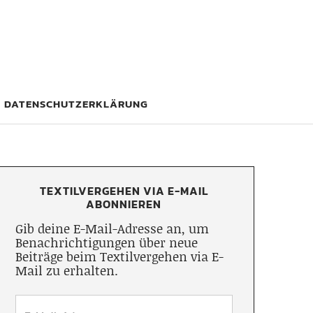
DATENSCHUTZERKLÄRUNG
TEXTILVERGEHEN VIA E-MAIL
ABONNIEREN
Gib deine E-Mail-Adresse an, um
Benachrichtigungen über neue
Beiträge beim Textilvergehen via E-
Mail zu erhalten.