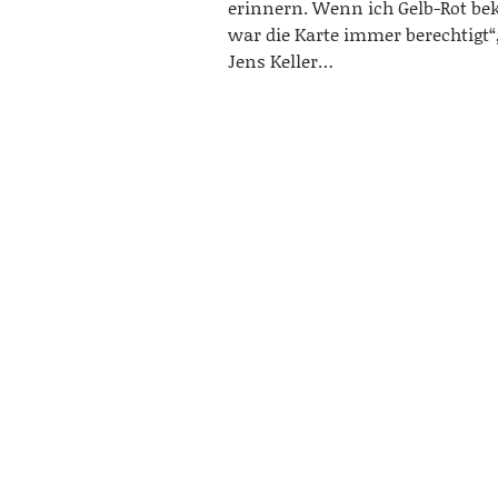
erinnern. Wenn ich Gelb-Rot b
war die Karte immer berechtigt“,
Jens Keller…