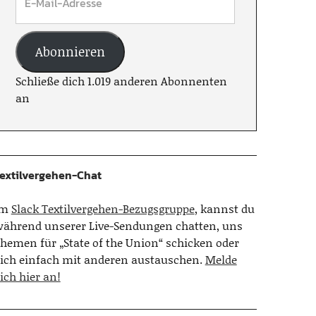
Abonnieren
Schließe dich 1.019 anderen Abonnenten
an
extilvergehen-Chat
Im
Slack Textilvergehen-Bezugsgruppe
, kannst du
ährend unserer Live-Sendungen chatten, uns
hemen für „State of the Union“ schicken oder
ich einfach mit anderen austauschen.
Melde
ich hier an!