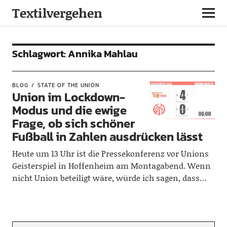
Textilvergehen
Schlagwort:
Annika Mahlau
BLOG
STATE OF THE UNION
Union im Lockdown-
Modus und die ewige
Frage, ob sich schöner
Fußball in Zahlen ausdrücken lässt
Heute um 13 Uhr ist die Pressekonferenz vor Unions
Geisterspiel in Hoffenheim am Montagabend. Wenn
nicht Union beteiligt wäre, würde ich sagen, dass…