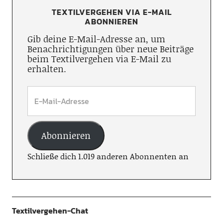
TEXTILVERGEHEN VIA E-MAIL
ABONNIEREN
Gib deine E-Mail-Adresse an, um
Benachrichtigungen über neue Beiträge
beim Textilvergehen via E-Mail zu
erhalten.
Abonnieren
Schließe dich 1.019 anderen Abonnenten an
Textilvergehen-Chat