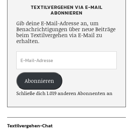
TEXTILVERGEHEN VIA E-MAIL
ABONNIEREN
Gib deine E-Mail-Adresse an, um
Benachrichtigungen über neue Beiträge
beim Textilvergehen via E-Mail zu
erhalten.
Abonnieren
Schließe dich 1.019 anderen Abonnenten an
Textilvergehen-Chat