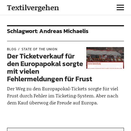
Textilvergehen
Schlagwort:
Andreas Michaelis
BLOG
STATE OF THE UNION
Der Ticketverkauf für
den Europapokal sorgte
mit vielen
Fehlermeldungen für Frust
Der Weg zu den Europapokal-Tickets sorgte für viel
Frust durch Fehler im Ticketing-System. Aber nach
dem Kauf überwog die Freude auf Europa.