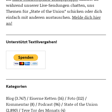
während unserer Live-Sendungen chatten, uns
Themen für „State of the Union“ schicken oder dich
einfach mit anderen austauschen.
Melde dich hier
an!
Unterstützt Textilvergehen!
Kategorien
Blog
(3.747)
Eiserne Ketten
(16)
Foto
(112)
Kommentar
(8)
Podcast
(96)
State of the Union
(2.890)
Teve Tor des Monats
(4)