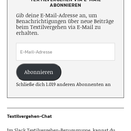
ABONNIEREN
Gib deine E-Mail-Adresse an, um
Benachrichtigungen über neue Beiträge
beim Textilvergehen via E-Mail zu
erhalten.
Abonnieren
Schließe dich 1.019 anderen Abonnenten an
Textilvergehen-Chat
Im
Slack Textilvergehen-Bezugsgruppe
, kannst du