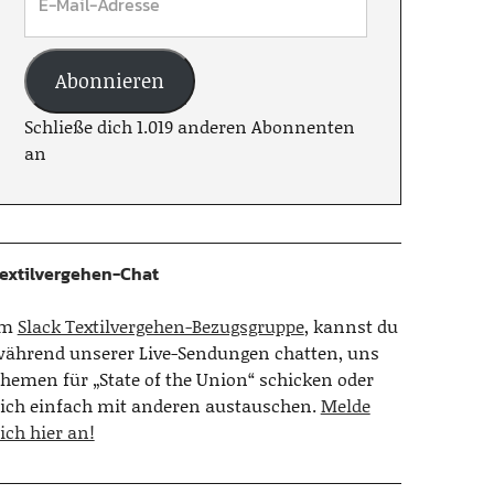
Abonnieren
Schließe dich 1.019 anderen Abonnenten
an
extilvergehen-Chat
Im
Slack Textilvergehen-Bezugsgruppe
, kannst du
ährend unserer Live-Sendungen chatten, uns
hemen für „State of the Union“ schicken oder
ich einfach mit anderen austauschen.
Melde
ich hier an!