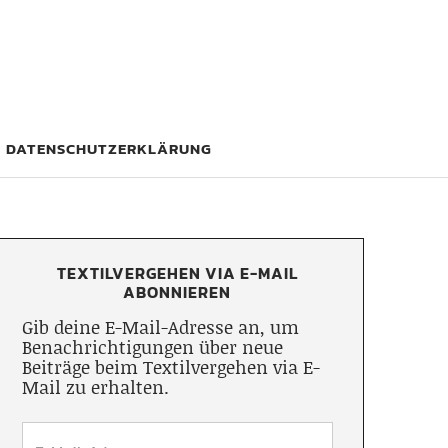
DATENSCHUTZERKLÄRUNG
TEXTILVERGEHEN VIA E-MAIL
ABONNIEREN
Gib deine E-Mail-Adresse an, um
Benachrichtigungen über neue
Beiträge beim Textilvergehen via E-
Mail zu erhalten.