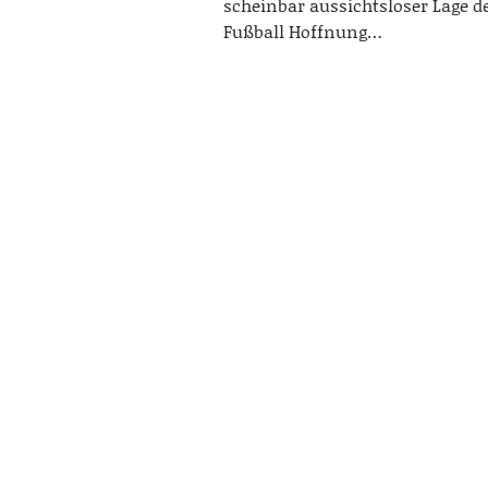
scheinbar aussichtsloser Lage 
Fußball Hoffnung…