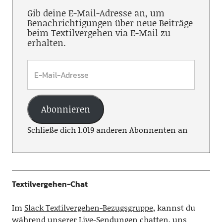
Gib deine E-Mail-Adresse an, um
Benachrichtigungen über neue Beiträge
beim Textilvergehen via E-Mail zu
erhalten.
Abonnieren
Schließe dich 1.019 anderen Abonnenten an
Textilvergehen-Chat
Im
Slack Textilvergehen-Bezugsgruppe
, kannst du
während unserer Live-Sendungen chatten, uns