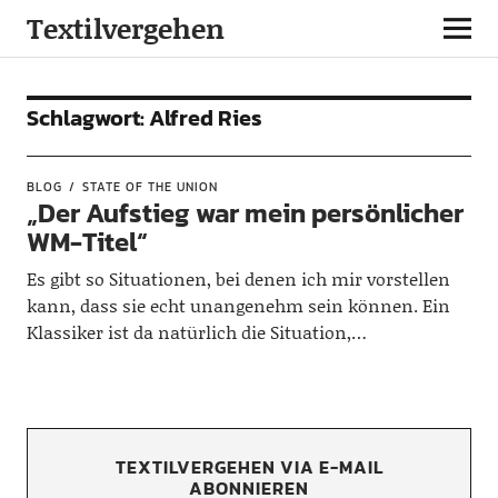
Textilvergehen
Schlagwort:
Alfred Ries
BLOG
STATE OF THE UNION
„Der Aufstieg war mein persönlicher
WM-Titel“
Es gibt so Situationen, bei denen ich mir vorstellen
kann, dass sie echt unangenehm sein können. Ein
Klassiker ist da natürlich die Situation,…
TEXTILVERGEHEN VIA E-MAIL
ABONNIEREN