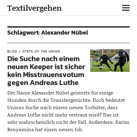
Textilvergehen
Schlagwort:
Alexander Nübel
BLOG
STATE OF THE UNION
Die Suche nach einem
neuen Keeper ist sicher
kein Misstrauensvotum
gegen Andreas Luthe
Der Name Alexander Nübel geisterte für einige
Stunden durch die Transfergerüchte. Doch bedeutet
Unions Suche nach einem neuen Torhüter, dass
Andreas Luthe nicht mehr vertraut wird? Das ist
sehr wahrscheinlich nicht der Fall. Außerdem: Karim
Benyamina hat einen neuen Job.