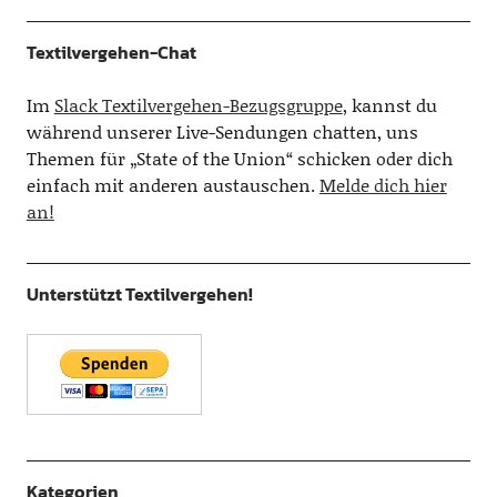
Textilvergehen-Chat
Im
Slack Textilvergehen-Bezugsgruppe
, kannst du
während unserer Live-Sendungen chatten, uns
Themen für „State of the Union“ schicken oder dich
einfach mit anderen austauschen.
Melde dich hier
an!
Unterstützt Textilvergehen!
Kategorien