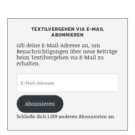
TEXTILVERGEHEN VIA E-MAIL
ABONNIEREN
Gib deine E-Mail-Adresse an, um
Benachrichtigungen über neue Beiträge
beim Textilvergehen via E-Mail zu
erhalten.
Abonnieren
Schließe dich 1.019 anderen Abonnenten an