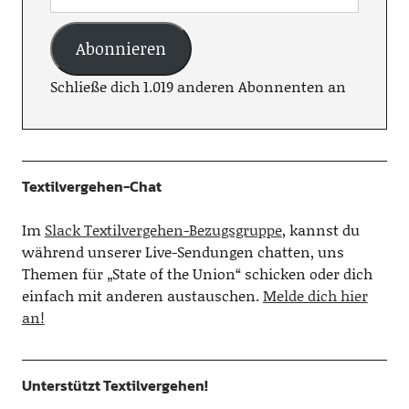
Abonnieren
Schließe dich 1.019 anderen Abonnenten an
Textilvergehen-Chat
Im
Slack Textilvergehen-Bezugsgruppe
, kannst du
während unserer Live-Sendungen chatten, uns
Themen für „State of the Union“ schicken oder dich
einfach mit anderen austauschen.
Melde dich hier
an!
Unterstützt Textilvergehen!