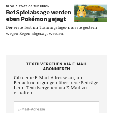
BLOG
STATE OF THE UNION
Bei Spielabsage werden
eben Pokémon gejagt
Der erste Test im Trainingslager musste gestern
wegen Regen abgesagt werden.
TEXTILVERGEHEN VIA E-MAIL
ABONNIEREN
Gib deine E-Mail-Adresse an, um
Benachrichtigungen über neue Beiträge
beim Textilvergehen via E-Mail zu
erhalten.