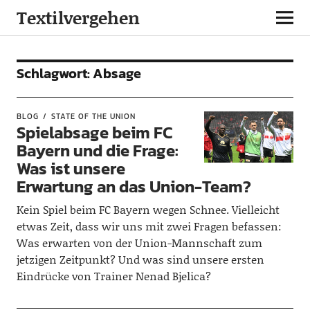
Textilvergehen
Schlagwort:
Absage
BLOG
STATE OF THE UNION
Spielabsage beim FC
Bayern und die Frage:
Was ist unsere
Erwartung an das Union-Team?
Kein Spiel beim FC Bayern wegen Schnee. Vielleicht
etwas Zeit, dass wir uns mit zwei Fragen befassen:
Was erwarten von der Union-Mannschaft zum
jetzigen Zeitpunkt? Und was sind unsere ersten
Eindrücke von Trainer Nenad Bjelica?