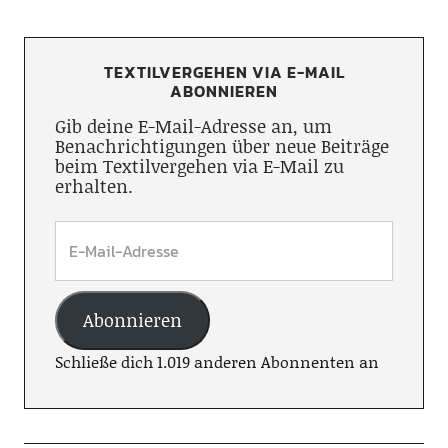
TEXTILVERGEHEN VIA E-MAIL
ABONNIEREN
Gib deine E-Mail-Adresse an, um
Benachrichtigungen über neue Beiträge
beim Textilvergehen via E-Mail zu
erhalten.
Abonnieren
Schließe dich 1.019 anderen Abonnenten an