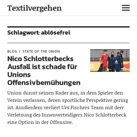
Textilvergehen
Schlagwort:
ablösefrei
BLOG
STATE OF THE UNION
Nico Schlotterbecks
Ausfall ist schade für
Unions
Offensivbemühungen
Union dünnt seinen Kader aus, in dem Spieler den
Verein verlassen, deren sportliche Perspektive gering
ist. Auußerdem verliert Urs Fischers Team mit derr
Verletzung des Innenverteidigers Nico Schlotterbeck
eine Option in der Offensive.