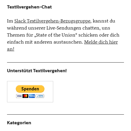
Textilvergehen-Chat
Im
Slack Textilvergehen-Bezugsgruppe
, kannst du
während unserer Live-Sendungen chatten, uns
Themen für „State of the Union“ schicken oder dich
einfach mit anderen austauschen.
Melde dich hier
an!
Unterstützt Textilvergehen!
Kategorien