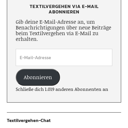
TEXTILVERGEHEN VIA E-MAIL
ABONNIEREN
Gib deine E-Mail-Adresse an, um
Benachrichtigungen über neue Beiträge
beim Textilvergehen via E-Mail zu
erhalten.
Abonnieren
Schließe dich 1.019 anderen Abonnenten an
Textilvergehen-Chat