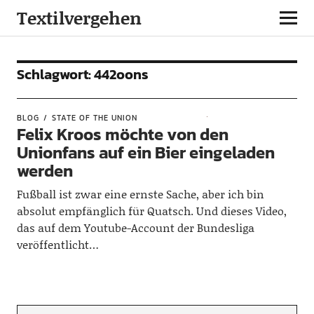
Textilvergehen
Schlagwort:
442oons
BLOG
STATE OF THE UNION
Felix Kroos möchte von den
Unionfans auf ein Bier eingeladen
werden
Fußball ist zwar eine ernste Sache, aber ich bin
absolut empfänglich für Quatsch. Und dieses Video,
das auf dem Youtube-Account der Bundesliga
veröffentlicht…