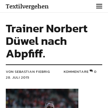
Textilvergehen
Trainer Norbert
Düwel nach
Abpfiff.
VON SEBASTIAN FIEBRIG
KOMMENTARE
0
28. JULI 2015