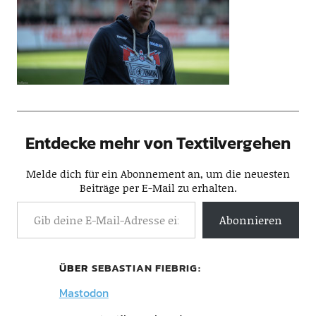
Entdecke mehr von Textilvergehen
Melde dich für ein Abonnement an, um die neuesten
Beiträge per E-Mail zu erhalten.
Abonnieren
ÜBER
SEBASTIAN FIEBRIG
Mastodon