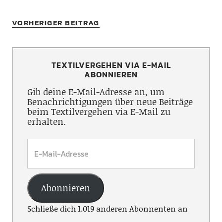
VORHERIGER BEITRAG
TEXTILVERGEHEN VIA E-MAIL
ABONNIEREN
Gib deine E-Mail-Adresse an, um
Benachrichtigungen über neue Beiträge
beim Textilvergehen via E-Mail zu
erhalten.
Abonnieren
Schließe dich 1.019 anderen Abonnenten an