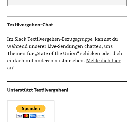
Textilvergehen-Chat
Im
Slack Textilvergehen-Bezugsgruppe
, kannst du
während unserer Live-Sendungen chatten, uns
Themen für „State of the Union“ schicken oder dich
einfach mit anderen austauschen.
Melde dich hier
an!
Unterstützt Textilvergehen!