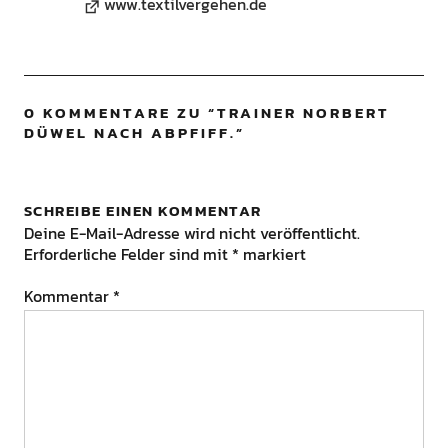
www.textilvergehen.de
0 KOMMENTARE ZU “
TRAINER NORBERT
DÜWEL NACH ABPFIFF.
”
SCHREIBE EINEN KOMMENTAR
Deine E-Mail-Adresse wird nicht veröffentlicht.
Erforderliche Felder sind mit
*
markiert
Kommentar
*