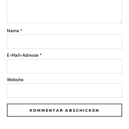
Name
*
E-Mail-Adresse
*
Website