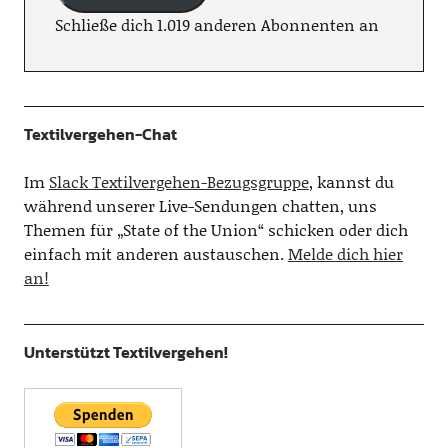
Schließe dich 1.019 anderen Abonnenten an
Textilvergehen-Chat
Im
Slack Textilvergehen-Bezugsgruppe
, kannst du
während unserer Live-Sendungen chatten, uns
Themen für „State of the Union“ schicken oder dich
einfach mit anderen austauschen.
Melde dich hier
an!
Unterstützt Textilvergehen!