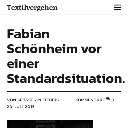
Textilvergehen
Fabian
Schönheim vor
einer
Standardsituation.
VON SEBASTIAN FIEBRIG
KOMMENTARE
0
28. JULI 2015