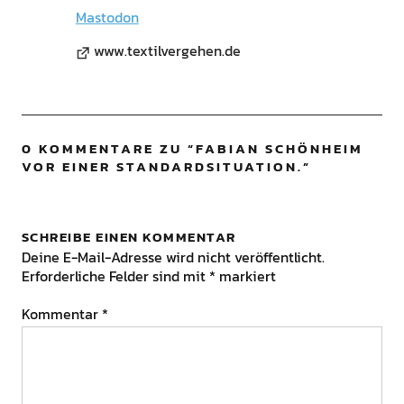
Mastodon
www.textilvergehen.de
0 KOMMENTARE ZU “
FABIAN SCHÖNHEIM
VOR EINER STANDARDSITUATION.
”
SCHREIBE EINEN KOMMENTAR
Deine E-Mail-Adresse wird nicht veröffentlicht.
Erforderliche Felder sind mit
*
markiert
Kommentar
*