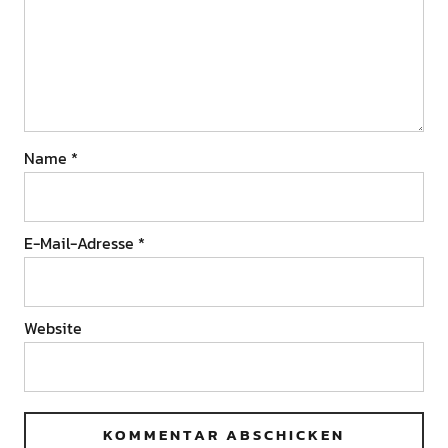
Name
*
E-Mail-Adresse
*
Website