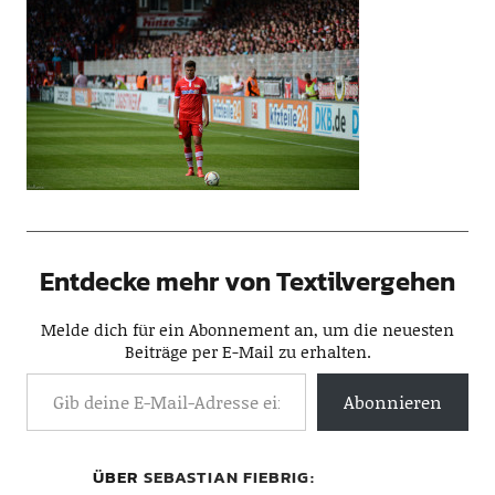
Entdecke mehr von Textilvergehen
Melde dich für ein Abonnement an, um die neuesten
Beiträge per E-Mail zu erhalten.
Abonnieren
ÜBER
SEBASTIAN FIEBRIG