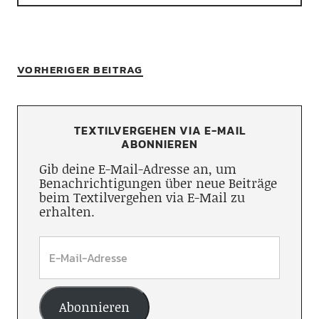
VORHERIGER BEITRAG
TEXTILVERGEHEN VIA E-MAIL
ABONNIEREN
Gib deine E-Mail-Adresse an, um
Benachrichtigungen über neue Beiträge
beim Textilvergehen via E-Mail zu
erhalten.
Abonnieren