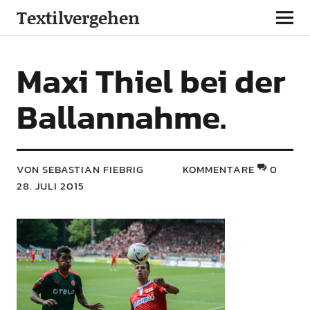
Textilvergehen
Maxi Thiel bei der
Ballannahme.
VON SEBASTIAN FIEBRIG
KOMMENTARE
0
28. JULI 2015