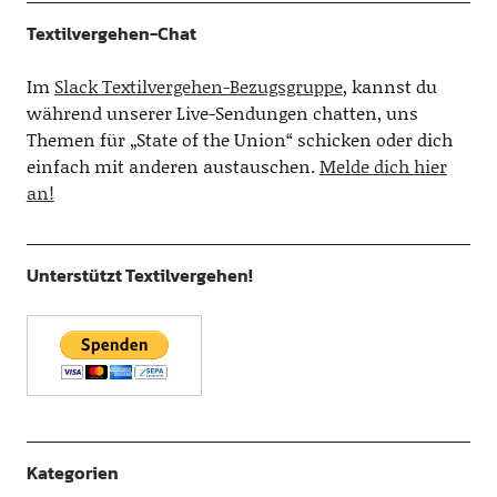
Textilvergehen-Chat
Im
Slack Textilvergehen-Bezugsgruppe
, kannst du
während unserer Live-Sendungen chatten, uns
Themen für „State of the Union“ schicken oder dich
einfach mit anderen austauschen.
Melde dich hier
an!
Unterstützt Textilvergehen!
Kategorien