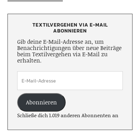
TEXTILVERGEHEN VIA E-MAIL
ABONNIEREN
Gib deine E-Mail-Adresse an, um
Benachrichtigungen über neue Beiträge
beim Textilvergehen via E-Mail zu
erhalten.
Abonnieren
Schließe dich 1.019 anderen Abonnenten an