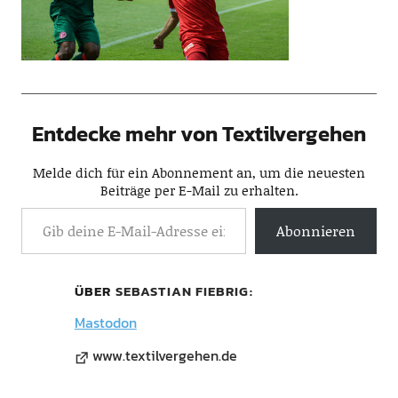
Entdecke mehr von Textilvergehen
Melde dich für ein Abonnement an, um die neuesten
Beiträge per E-Mail zu erhalten.
Abonnieren
ÜBER
SEBASTIAN FIEBRIG
Mastodon
www.textilvergehen.de