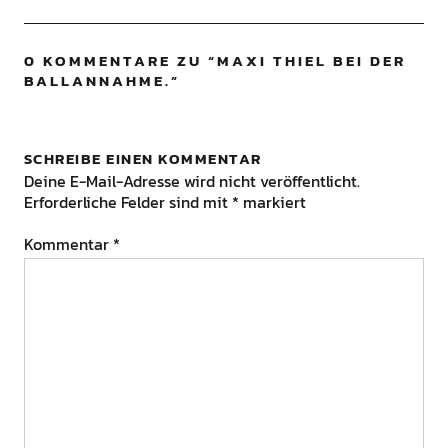
0 KOMMENTARE ZU “
MAXI THIEL BEI DER
BALLANNAHME.
”
SCHREIBE EINEN KOMMENTAR
Deine E-Mail-Adresse wird nicht veröffentlicht.
Erforderliche Felder sind mit
*
markiert
Kommentar
*