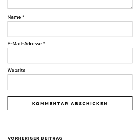
Name
*
E-Mail-Adresse
*
Website
VORHERIGER BEITRAG