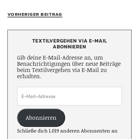
VORHERIGER BEITRAG
TEXTILVERGEHEN VIA E-MAIL
ABONNIEREN
Gib deine E-Mail-Adresse an, um
Benachrichtigungen über neue Beiträge
beim Textilvergehen via E-Mail zu
erhalten.
Abonnieren
Schließe dich 1.019 anderen Abonnenten an