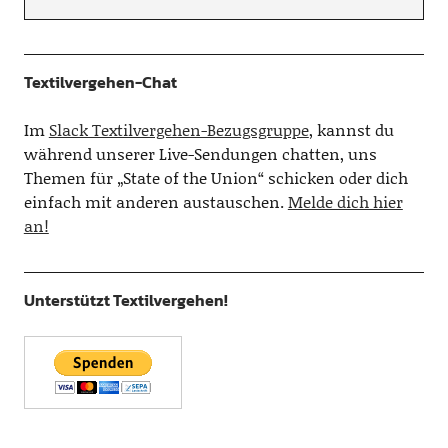
Textilvergehen-Chat
Im
Slack Textilvergehen-Bezugsgruppe
, kannst du
während unserer Live-Sendungen chatten, uns
Themen für „State of the Union“ schicken oder dich
einfach mit anderen austauschen.
Melde dich hier
an!
Unterstützt Textilvergehen!