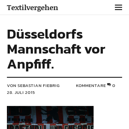
Textilvergehen
Düsseldorfs
Mannschaft vor
Anpfiff.
VON SEBASTIAN FIEBRIG
KOMMENTARE
0
28. JULI 2015