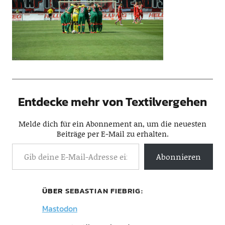
Entdecke mehr von Textilvergehen
Melde dich für ein Abonnement an, um die neuesten
Beiträge per E-Mail zu erhalten.
Abonnieren
ÜBER
SEBASTIAN FIEBRIG
Mastodon