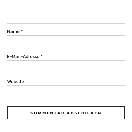
Name
*
E-Mail-Adresse
*
Website