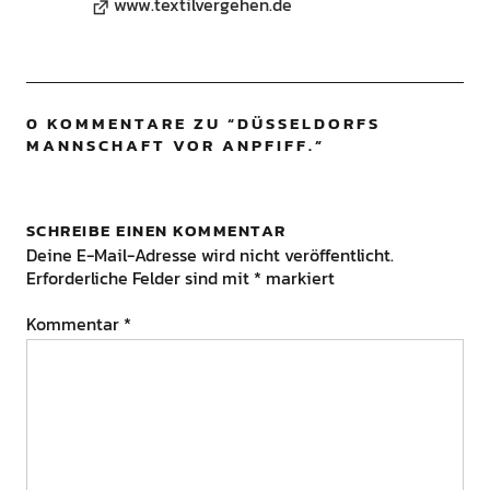
www.textilvergehen.de
0 KOMMENTARE ZU “
DÜSSELDORFS
MANNSCHAFT VOR ANPFIFF.
”
SCHREIBE EINEN KOMMENTAR
Deine E-Mail-Adresse wird nicht veröffentlicht.
Erforderliche Felder sind mit
*
markiert
Kommentar
*