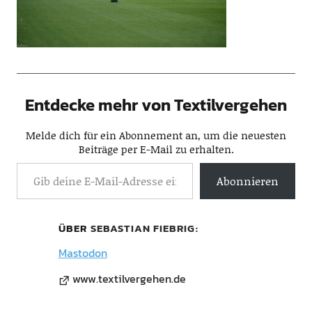
Entdecke mehr von Textilvergehen
Melde dich für ein Abonnement an, um die neuesten
Beiträge per E-Mail zu erhalten.
Abonnieren
ÜBER
SEBASTIAN FIEBRIG
Mastodon
www.textilvergehen.de