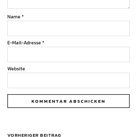
Name
*
E-Mail-Adresse
*
Website
VORHERIGER BEITRAG