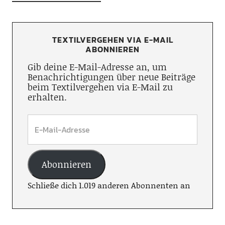
TEXTILVERGEHEN VIA E-MAIL
ABONNIEREN
Gib deine E-Mail-Adresse an, um
Benachrichtigungen über neue Beiträge
beim Textilvergehen via E-Mail zu
erhalten.
Abonnieren
Schließe dich 1.019 anderen Abonnenten an