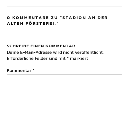
0 KOMMENTARE ZU “
STADION AN DER
ALTEN FÖRSTEREI.
”
SCHREIBE EINEN KOMMENTAR
Deine E-Mail-Adresse wird nicht veröffentlicht.
Erforderliche Felder sind mit
*
markiert
Kommentar
*