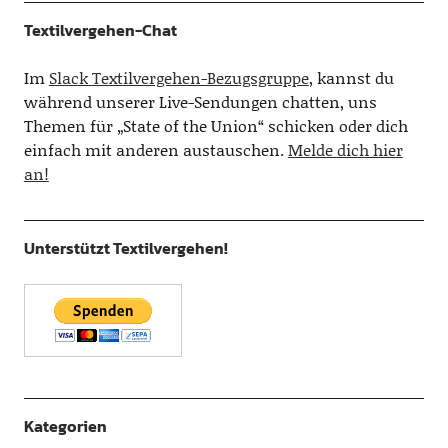
Textilvergehen-Chat
Im
Slack Textilvergehen-Bezugsgruppe
, kannst du
während unserer Live-Sendungen chatten, uns
Themen für „State of the Union“ schicken oder dich
einfach mit anderen austauschen.
Melde dich hier
an!
Unterstützt Textilvergehen!
Kategorien