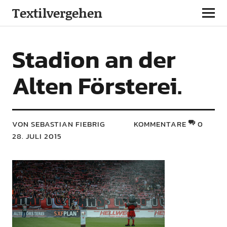
Textilvergehen
Stadion an der
Alten Försterei.
VON SEBASTIAN FIEBRIG
KOMMENTARE
0
28. JULI 2015