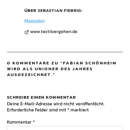
ÜBER
SEBASTIAN FIEBRIG
Mastodon
www.textilvergehen.de
0 KOMMENTARE ZU “
FABIAN SCHÖNHEIM
WIRD ALS UNIONER DES JAHRES
AUSGEZEICHNET.
”
SCHREIBE EINEN KOMMENTAR
Deine E-Mail-Adresse wird nicht veröffentlicht.
Erforderliche Felder sind mit
*
markiert
Kommentar
*