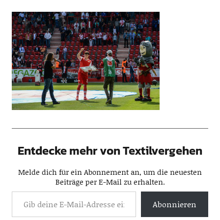
Entdecke mehr von Textilvergehen
Melde dich für ein Abonnement an, um die neuesten
Beiträge per E-Mail zu erhalten.
Abonnieren