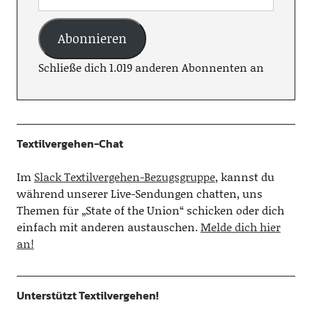
Abonnieren
Schließe dich 1.019 anderen Abonnenten an
Textilvergehen-Chat
Im
Slack Textilvergehen-Bezugsgruppe
, kannst du
während unserer Live-Sendungen chatten, uns
Themen für „State of the Union“ schicken oder dich
einfach mit anderen austauschen.
Melde dich hier
an!
Unterstützt Textilvergehen!