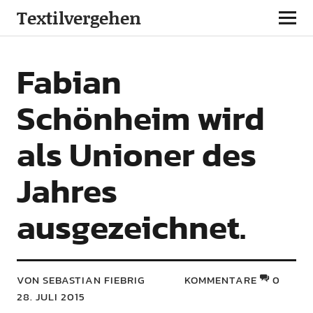
Textilvergehen
Fabian
Schönheim wird
als Unioner des
Jahres
ausgezeichnet.
VON SEBASTIAN FIEBRIG
KOMMENTARE
0
28. JULI 2015