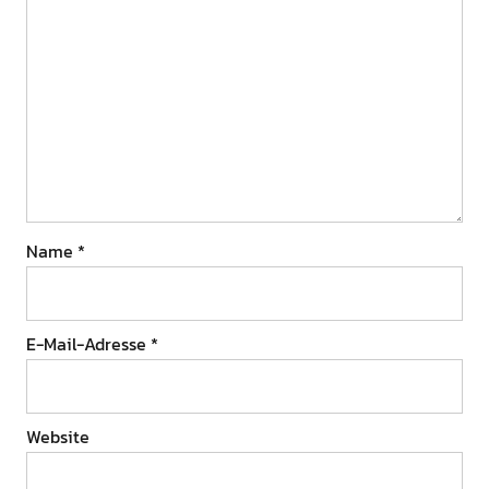
Name
*
E-Mail-Adresse
*
Website