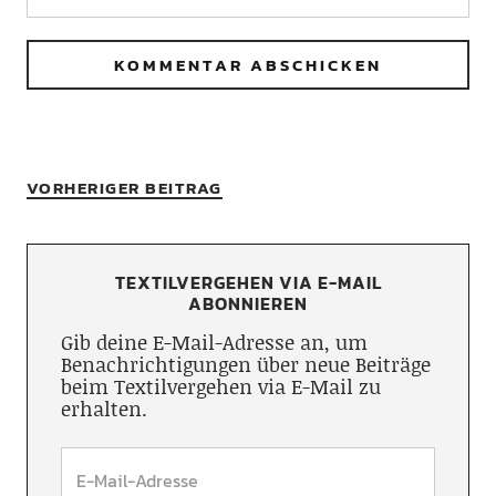
VORHERIGER BEITRAG
TEXTILVERGEHEN VIA E-MAIL
ABONNIEREN
Gib deine E-Mail-Adresse an, um
Benachrichtigungen über neue Beiträge
beim Textilvergehen via E-Mail zu
erhalten.