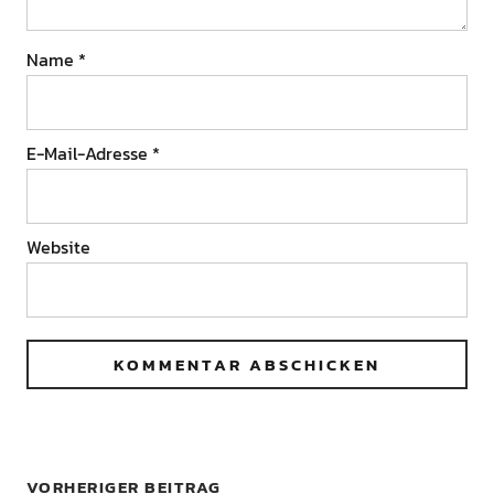
Name
*
E-Mail-Adresse
*
Website
VORHERIGER BEITRAG