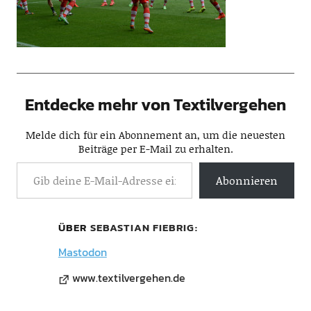
Entdecke mehr von Textilvergehen
Melde dich für ein Abonnement an, um die neuesten
Beiträge per E-Mail zu erhalten.
Abonnieren
ÜBER
SEBASTIAN FIEBRIG
Mastodon
www.textilvergehen.de