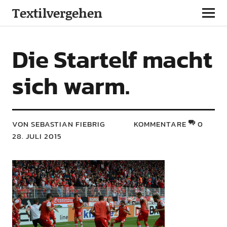
Textilvergehen
Die Startelf macht
sich warm.
VON SEBASTIAN FIEBRIG
KOMMENTARE
0
28. JULI 2015