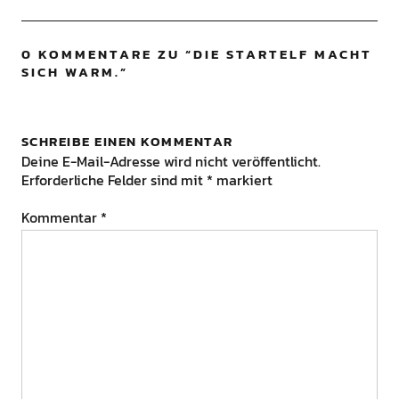
0 KOMMENTARE ZU “
DIE STARTELF MACHT
SICH WARM.
”
SCHREIBE EINEN KOMMENTAR
Deine E-Mail-Adresse wird nicht veröffentlicht.
Erforderliche Felder sind mit
*
markiert
Kommentar
*