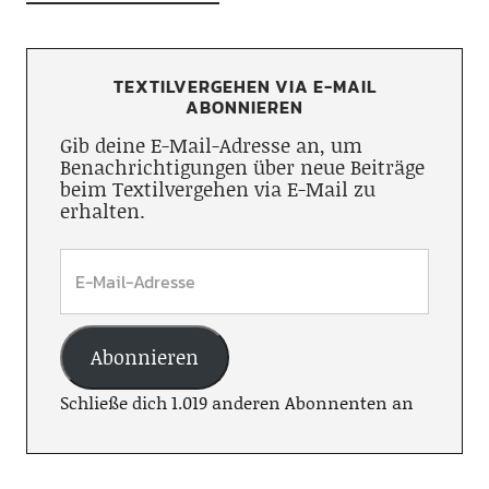
TEXTILVERGEHEN VIA E-MAIL
ABONNIEREN
Gib deine E-Mail-Adresse an, um
Benachrichtigungen über neue Beiträge
beim Textilvergehen via E-Mail zu
erhalten.
Abonnieren
Schließe dich 1.019 anderen Abonnenten an