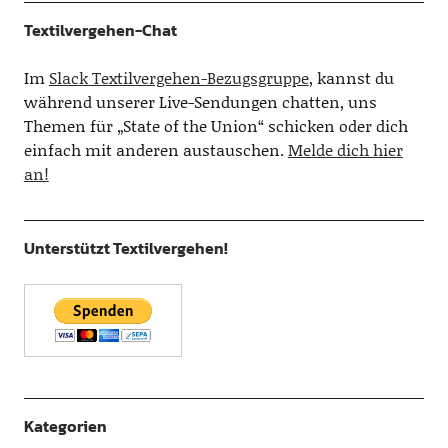
Textilvergehen-Chat
Im
Slack Textilvergehen-Bezugsgruppe
, kannst du
während unserer Live-Sendungen chatten, uns
Themen für „State of the Union“ schicken oder dich
einfach mit anderen austauschen.
Melde dich hier
an!
Unterstützt Textilvergehen!
Kategorien