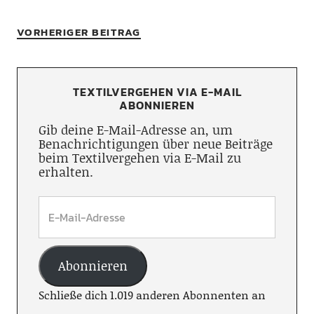
VORHERIGER BEITRAG
TEXTILVERGEHEN VIA E-MAIL
ABONNIEREN
Gib deine E-Mail-Adresse an, um
Benachrichtigungen über neue Beiträge
beim Textilvergehen via E-Mail zu
erhalten.
Abonnieren
Schließe dich 1.019 anderen Abonnenten an