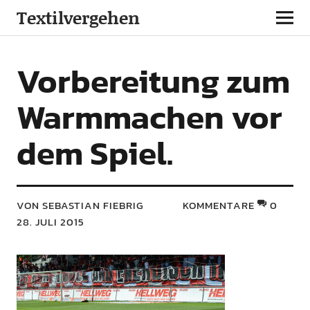
Textilvergehen
Vorbereitung zum
Warmmachen vor
dem Spiel.
VON SEBASTIAN FIEBRIG
KOMMENTARE
0
28. JULI 2015