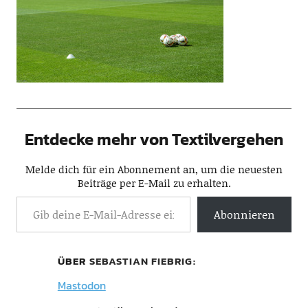
Entdecke mehr von Textilvergehen
Melde dich für ein Abonnement an, um die neuesten
Beiträge per E-Mail zu erhalten.
Abonnieren
ÜBER
SEBASTIAN FIEBRIG
Mastodon