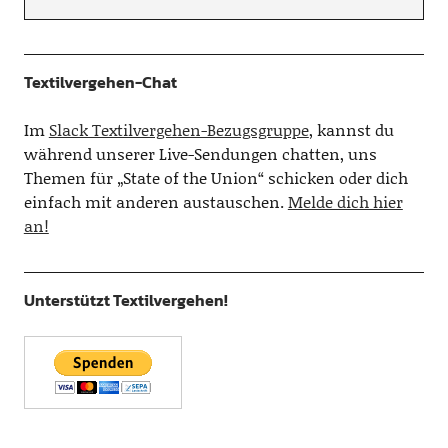
Textilvergehen-Chat
Im
Slack Textilvergehen-Bezugsgruppe
, kannst du
während unserer Live-Sendungen chatten, uns
Themen für „State of the Union“ schicken oder dich
einfach mit anderen austauschen.
Melde dich hier
an!
Unterstützt Textilvergehen!