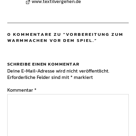
www.textilvergehen.de
0 KOMMENTARE ZU “
VORBEREITUNG ZUM
WARMMACHEN VOR DEM SPIEL.
”
SCHREIBE EINEN KOMMENTAR
Deine E-Mail-Adresse wird nicht veröffentlicht.
Erforderliche Felder sind mit
*
markiert
Kommentar
*