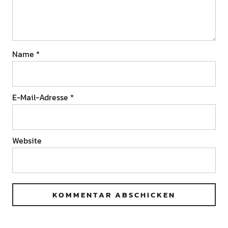
Name
*
E-Mail-Adresse
*
Website