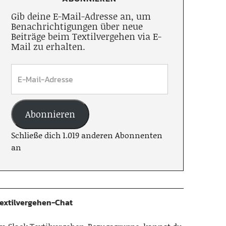
Gib deine E-Mail-Adresse an, um
Benachrichtigungen über neue
Beiträge beim Textilvergehen via E-
Mail zu erhalten.
Abonnieren
Schließe dich 1.019 anderen Abonnenten
an
extilvergehen-Chat