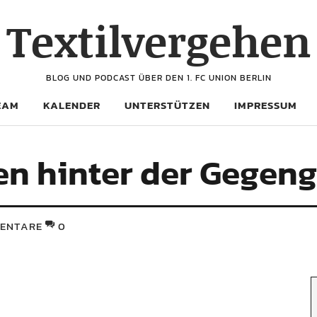
Textilvergehen
BLOG UND PODCAST ÜBER DEN 1. FC UNION BERLIN
EAM
KALENDER
UNTERSTÜTZEN
IMPRESSUM
en hinter der Gegen
ENTARE
0