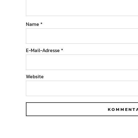
Name
*
E-Mail-Adresse
*
Website