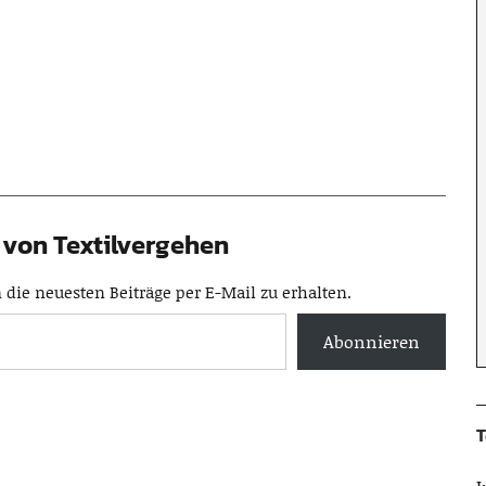
von Textilvergehen
die neuesten Beiträge per E-Mail zu erhalten.
Abonnieren
T