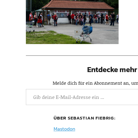
Entdecke mehr 
Melde dich für ein Abonnement an, um 
ÜBER
SEBASTIAN FIEBRIG
Mastodon