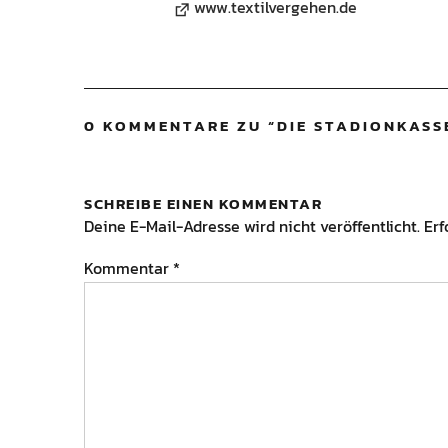
www.textilvergehen.de
0 KOMMENTARE ZU “
DIE STADIONKASS
SCHREIBE EINEN KOMMENTAR
Deine E-Mail-Adresse wird nicht veröffentlicht.
Erf
Kommentar
*