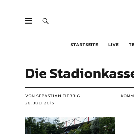
STARTSEITE
LIVE
T
Die Stadionkass
VON SEBASTIAN FIEBRIG
KOMM
28. JULI 2015