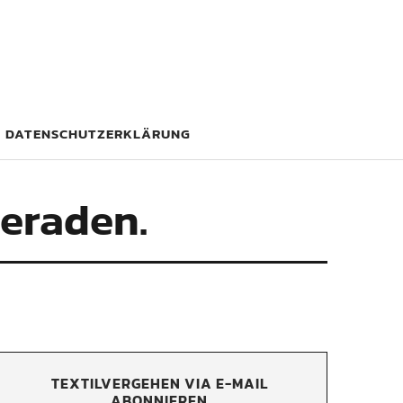
DATENSCHUTZERKLÄRUNG
geraden.
TEXTILVERGEHEN VIA E-MAIL
ABONNIEREN