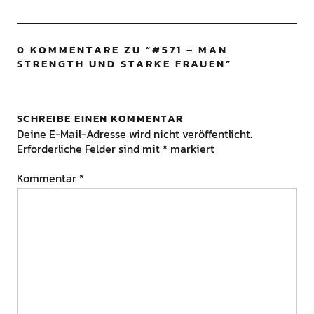
0 KOMMENTARE ZU “
#571 – MAN
STRENGTH UND STARKE FRAUEN
”
SCHREIBE EINEN KOMMENTAR
Deine E-Mail-Adresse wird nicht veröffentlicht.
Erforderliche Felder sind mit
*
markiert
Kommentar
*