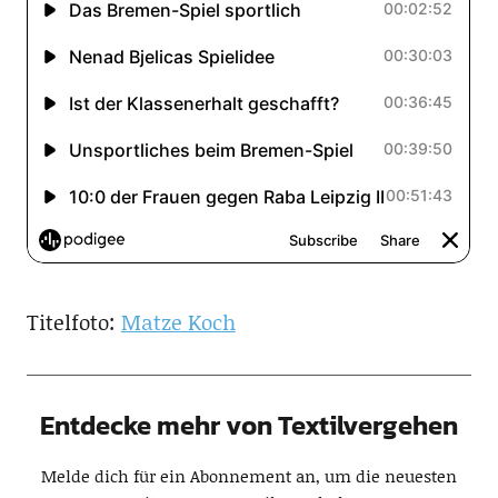
Titelfoto:
Matze Koch
Entdecke mehr von Textilvergehen
Melde dich für ein Abonnement an, um die neuesten