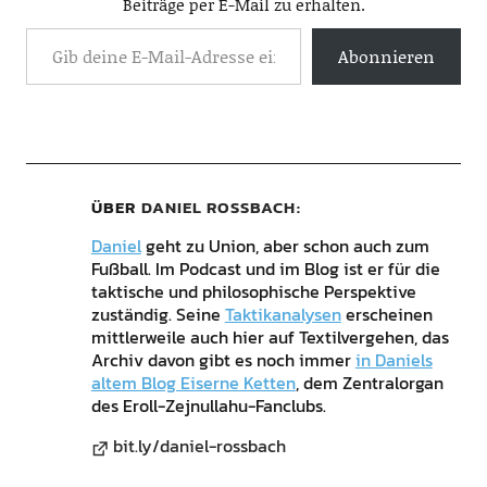
Beiträge per E-Mail zu erhalten.
Abonnieren
ÜBER
DANIEL ROSSBACH
Daniel
geht zu Union, aber schon auch zum
Fußball. Im Podcast und im Blog ist er für die
taktische und philosophische Perspektive
zuständig. Seine
Taktikanalysen
erscheinen
mittlerweile auch hier auf Textilvergehen, das
Archiv davon gibt es noch immer
in Daniels
altem Blog Eiserne Ketten
, dem Zentralorgan
des Eroll-Zejnullahu-Fanclubs.
bit.ly/daniel-rossbach