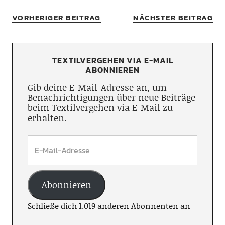
VORHERIGER BEITRAG
NÄCHSTER BEITRAG
TEXTILVERGEHEN VIA E-MAIL
ABONNIEREN
Gib deine E-Mail-Adresse an, um
Benachrichtigungen über neue Beiträge
beim Textilvergehen via E-Mail zu
erhalten.
Abonnieren
Schließe dich 1.019 anderen Abonnenten an