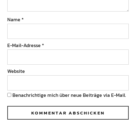
Name
*
E-Mail-Adresse
*
Website
Benachrichtige mich über neue Beiträge via E-Mail.