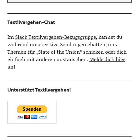
Textilvergehen-Chat
Im
Slack Textilvergehen-Bezugsgruppe
, kannst du
während unserer Live-Sendungen chatten, uns
Themen für „State of the Union“ schicken oder dich
einfach mit anderen austauschen.
Melde dich hier
an!
Unterstützt Textilvergehen!