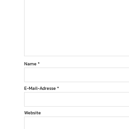
Name
*
E-Mail-Adresse
*
Website