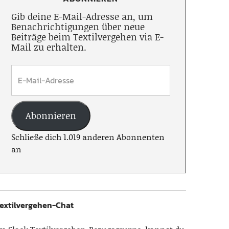
Gib deine E-Mail-Adresse an, um
Benachrichtigungen über neue
Beiträge beim Textilvergehen via E-
Mail zu erhalten.
Abonnieren
Schließe dich 1.019 anderen Abonnenten
an
extilvergehen-Chat