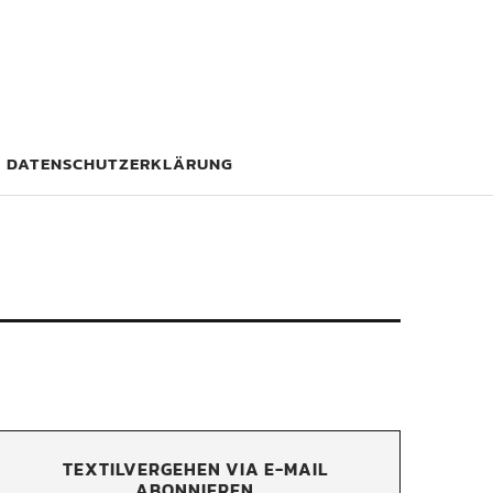
DATENSCHUTZERKLÄRUNG
TEXTILVERGEHEN VIA E-MAIL
ABONNIEREN