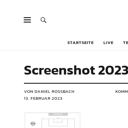
STARTSEITE
LIVE
T
Screenshot 2023-
VON DANIEL ROSSBACH
KOMM
13. FEBRUAR 2023