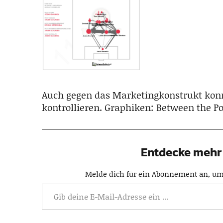
Auch gegen das Marketingkonstrukt konn
kontrollieren. Graphiken: Between the Po
Entdecke mehr 
Melde dich für ein Abonnement an, um 