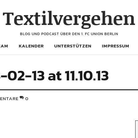
Textilvergehen
BLOG UND PODCAST ÜBER DEN 1. FC UNION BERLIN
EAM
KALENDER
UNTERSTÜTZEN
IMPRESSUM
02-13 at 11.10.13
ENTARE
0