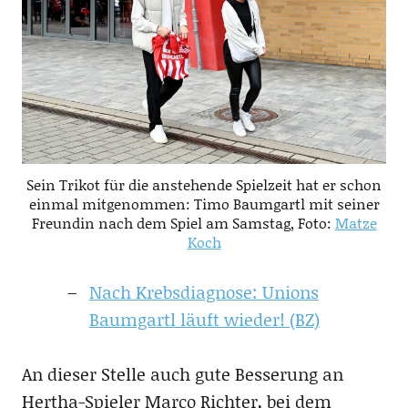
Sein Trikot für die anstehende Spielzeit hat er schon
einmal mitgenommen: Timo Baumgartl mit seiner
Freundin nach dem Spiel am Samstag, Foto:
Matze
Koch
Nach Krebsdiagnose: Unions
Baumgartl läuft wieder! (BZ)
An dieser Stelle auch gute Besserung an
Hertha-Spieler Marco Richter, bei dem