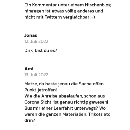
Ein Kommentar unter einem Nischenblog
hingegen ist etwas völlig anderes und
nicht mit Twittern vergleichbar :-)
Jonas
12. Juli 2022
Dirk, bist du es?
Ami
13. Juli 2022
Matze, da haste jenau die Sache offen
Punkt jetroffen!
Wie die Anreise abgelaufen, schon aus
Corona Sicht, ist genau richtig gewesen!
Bus mir einer Leerfahrt unterwegs? Wo
waren die ganzen Materialien, Trikots etc
drin?