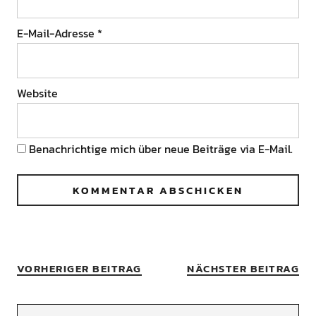
E-Mail-Adresse
*
Website
Benachrichtige mich über neue Beiträge via E-Mail.
VORHERIGER BEITRAG
NÄCHSTER BEITRAG