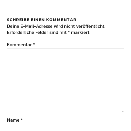
SCHREIBE EINEN KOMMENTAR
Deine E-Mail-Adresse wird nicht veröffentlicht.
Erforderliche Felder sind mit
*
markiert
Kommentar
*
Name
*