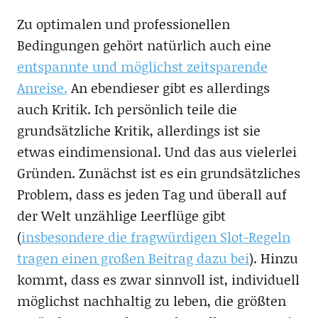
Zu optimalen und professionellen
Bedingungen gehört natürlich auch eine
entspannte und möglichst zeitsparende
Anreise.
An ebendieser gibt es allerdings
auch Kritik. Ich persönlich teile die
grundsätzliche Kritik, allerdings ist sie
etwas eindimensional. Und das aus vielerlei
Gründen. Zunächst ist es ein grundsätzliches
Problem, dass es jeden Tag und überall auf
der Welt unzählige Leerflüge gibt
(
insbesondere die fragwürdigen Slot-Regeln
tragen einen großen Beitrag dazu bei
). Hinzu
kommt, dass es zwar sinnvoll ist, individuell
möglichst nachhaltig zu leben, die größten