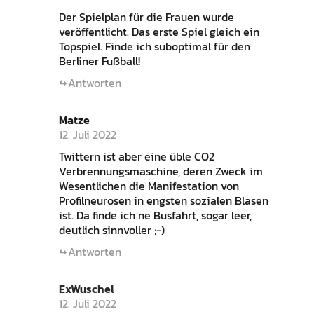
Der Spielplan für die Frauen wurde
veröffentlicht. Das erste Spiel gleich ein
Topspiel. Finde ich suboptimal für den
Berliner Fußball!
Antworten
Matze
12. Juli 2022
Twittern ist aber eine üble CO2
Verbrennungsmaschine, deren Zweck im
Wesentlichen die Manifestation von
Profilneurosen in engsten sozialen Blasen
ist. Da finde ich ne Busfahrt, sogar leer,
deutlich sinnvoller ;-)
Antworten
ExWuschel
12. Juli 2022