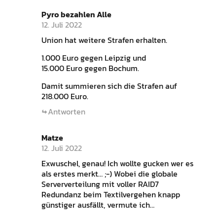
Pyro bezahlen Alle
12. Juli 2022
Union hat weitere Strafen erhalten.
1.000 Euro gegen Leipzig und
15.000 Euro gegen Bochum.
Damit summieren sich die Strafen auf
218.000 Euro.
Antworten
Matze
12. Juli 2022
Exwuschel, genau! Ich wollte gucken wer es
als erstes merkt… ;-) Wobei die globale
Serververteilung mit voller RAID7
Redundanz beim Textilvergehen knapp
günstiger ausfällt, vermute ich…