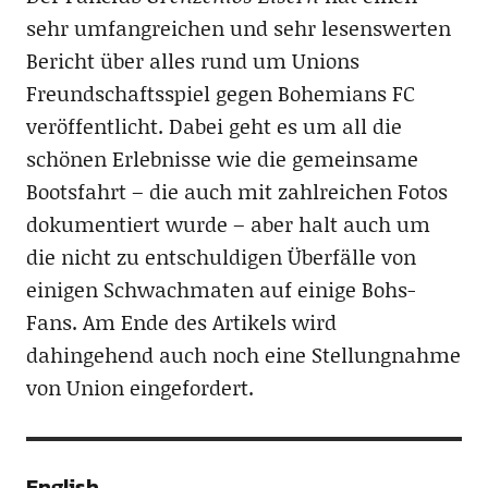
sehr umfangreichen und sehr lesenswerten
Bericht über alles rund um Unions
Freundschaftsspiel gegen Bohemians FC
veröffentlicht. Dabei geht es um all die
schönen Erlebnisse wie die gemeinsame
Bootsfahrt – die auch mit zahlreichen Fotos
dokumentiert wurde – aber halt auch um
die nicht zu entschuldigen Überfälle von
einigen Schwachmaten auf einige Bohs-
Fans. Am Ende des Artikels wird
dahingehend auch noch eine Stellungnahme
von Union eingefordert.
English