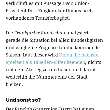
verknüpft es mit Aussagen von Union-
Präsident Dirk Zingler über Unions noch
vorhandenes Transferbugdet.
Die
Frankfurter Rundschau
analysiert
gerade die Situation bei allen Bundesligisten
und wagt eine Prognose für die kommende
Saison. Laut dieser wird
Union die nächste
Spielzeit als Tabellen-Elfter beenden
, nichts
mit dem Abstieg zu tun haben und damit
weiterhin die Nummer eins der Stadt
bleiben.
Und sonst so?
Der Fanclub
Grenzenlos Eisern
hat einen