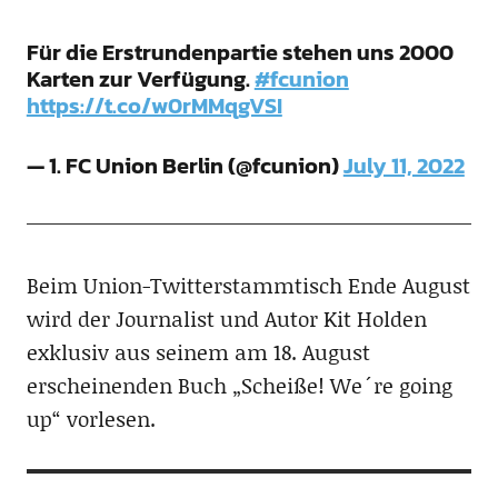
Für die Erstrundenpartie stehen uns 2000
Karten zur Verfügung.
#fcunion
https://t.co/w0rMMqgVSI
— 1. FC Union Berlin (@fcunion)
July 11, 2022
Beim Union-Twitterstammtisch Ende August
wird der Journalist und Autor Kit Holden
exklusiv aus seinem am 18. August
erscheinenden Buch „Scheiße! We´re going
up“ vorlesen.