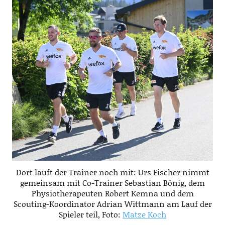
Dort läuft der Trainer noch mit: Urs Fischer nimmt
gemeinsam mit Co-Trainer Sebastian Bönig, dem
Physiotherapeuten Robert Kemna und dem
Scouting-Koordinator Adrian Wittmann am Lauf der
Spieler teil, Foto:
Matze Koch