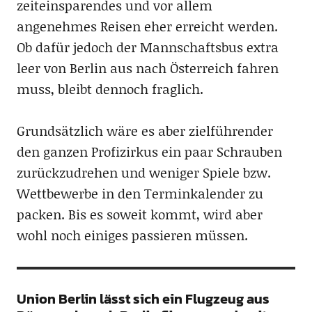
zeiteinsparendes und vor allem
angenehmes Reisen eher erreicht werden.
Ob dafür jedoch der Mannschaftsbus extra
leer von Berlin aus nach Österreich fahren
muss, bleibt dennoch fraglich.
Grundsätzlich wäre es aber zielführender
den ganzen Profizirkus ein paar Schrauben
zurückzudrehen und weniger Spiele bzw.
Wettbewerbe in den Terminkalender zu
packen. Bis es soweit kommt, wird aber
wohl noch einiges passieren müssen.
Union Berlin lässt sich ein Flugzeug aus