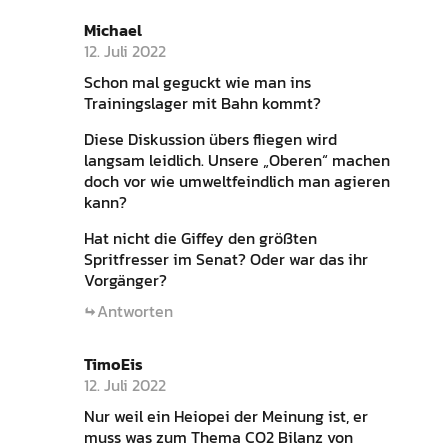
Michael
12. Juli 2022
Schon mal geguckt wie man ins
Trainingslager mit Bahn kommt?
Diese Diskussion übers fliegen wird
langsam leidlich. Unsere „Oberen“ machen
doch vor wie umweltfeindlich man agieren
kann?
Hat nicht die Giffey den größten
Spritfresser im Senat? Oder war das ihr
Vorgänger?
Antworten
TimoEis
12. Juli 2022
Nur weil ein Heiopei der Meinung ist, er
muss was zum Thema CO2 Bilanz von