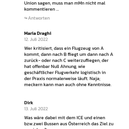
Union sagen, muss man mMn nicht mal
kommentieren …
Antworten
Maria Draghi
12. Juli 2022
Wer kritisiert, dass ein Flugzeug von A
kommt, dann nach B fliegt um dann nach A
zurück- oder nach C weiterzufliegen, der
hat offenbar Null Ahnung, wie
geschäftlicher Flugverkehr logistisch in
der Praxis normalerweise läuft. Naja;
meckern kann man auch ohne Kenntnisse.
Dirk
13. Juli 2022
Was wäre dabei mit dem ICE und einen
bzw.zwei Bussen aus Österreich das Ziel zu