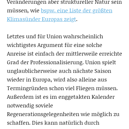
Veränderungen aber struktureller Natur sein
müssen, wie
bspw. eine Liste der größten
Klimasünder Europas zeigt
.
Letztes und für Union wahrscheinlich
wichtigstes Argument für eine solche
Anreise ist einfach der mittlerweile erreichte
Grad der Professionalisierung. Union spielt
unglaublicherweise auch nächste Saison
wieder in Europa, wird also alleine aus
Termingründen schon viel Fliegen müssen.
Außerdem ist es im enggetakten Kalender
notwendig soviele
Regenerationsgelegenheiten wie möglich zu
schaffen. Dies kann natürlich durch