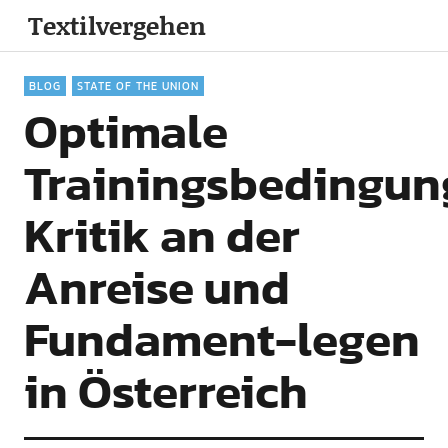
Textilvergehen
BLOG
STATE OF THE UNION
Optimale
Trainingsbedingun
Kritik an der
Anreise und
Fundament-legen
in Österreich