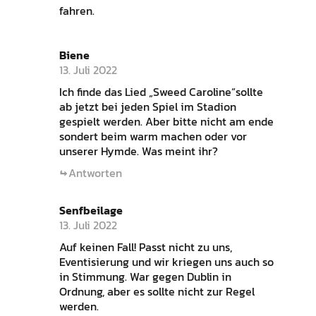
fahren.
Biene
13. Juli 2022
Ich finde das Lied „Sweed Caroline“sollte
ab jetzt bei jeden Spiel im Stadion
gespielt werden. Aber bitte nicht am ende
sondert beim warm machen oder vor
unserer Hymde. Was meint ihr?
Antworten
Senfbeilage
13. Juli 2022
Auf keinen Fall! Passt nicht zu uns,
Eventisierung und wir kriegen uns auch so
in Stimmung. War gegen Dublin in
Ordnung, aber es sollte nicht zur Regel
werden.