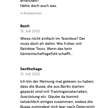
erreichen?
Hätte doch auch was.
Antworten
Basti
13. Juli 2022
Wieso nicht einfach im Teambus? Der
muss doch eh dahin. Wie früher mit
Rainbow Tours. Wenn das kein
Gemeinschaftsgefühl schafft…
Senfbeilage
13. Juli 2022
Ich bin der Meinung mal gelesen zu haben,
dass die Busse, die aus Berlin starten
gepackt sind mit Trainingsmaterialien,
Ausrüstung etc. Glaube da kommt
tatsächlich einiges zusammen, sodass die
Busse zumindest nich leer nach Österreich