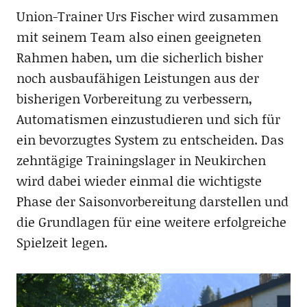
Union-Trainer Urs Fischer wird zusammen
mit seinem Team also einen geeigneten
Rahmen haben, um die sicherlich bisher
noch ausbaufähigen Leistungen aus der
bisherigen Vorbereitung zu verbessern,
Automatismen einzustudieren und sich für
ein bevorzugtes System zu entscheiden. Das
zehntägige Trainingslager in Neukirchen
wird dabei wieder einmal die wichtigste
Phase der Saisonvorbereitung darstellen und
die Grundlagen für eine weitere erfolgreiche
Spielzeit legen.