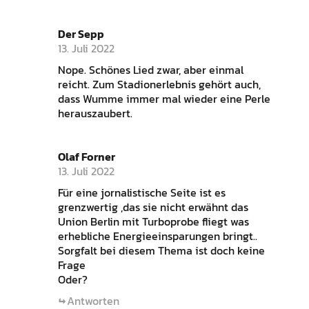
Der Sepp
13. Juli 2022
Nope. Schönes Lied zwar, aber einmal
reicht. Zum Stadionerlebnis gehört auch,
dass Wumme immer mal wieder eine Perle
herauszaubert.
Olaf Forner
13. Juli 2022
Für eine jornalistische Seite ist es
grenzwertig ,das sie nicht erwähnt das
Union Berlin mit Turboprobe fliegt was
erhebliche Energieeinsparungen bringt..
Sorgfalt bei diesem Thema ist doch keine
Frage
Oder?
Antworten