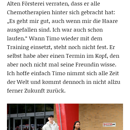
Alten Försterei verraten, dass er alle
Chemotherapien hinter sich gebracht hat:
„Es geht mir gut, auch wenn mir die Haare
ausgefallen sind. Ich war auch schon
laufen.“ Wann Timo wieder mit dem
Training einsetzt, steht noch nicht fest. Er
selbst habe aber einen Termin im Kopf, den
aber noch nicht mal seine Freundin wisse.
Ich hoffe einfach Timo nimmt sich alle Zeit
der Welt und kommt dennoch in nicht allzu
ferner Zukunft zurück.