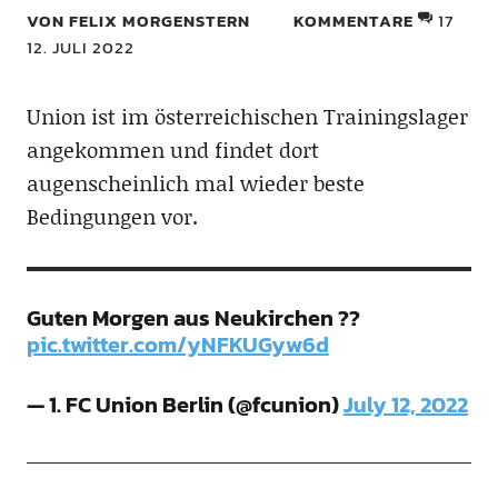
VON FELIX MORGENSTERN
KOMMENTARE
17
12. JULI 2022
Union ist im österreichischen Trainingslager
angekommen und findet dort
augenscheinlich mal wieder beste
Bedingungen vor.
Guten Morgen aus Neukirchen ??
pic.twitter.com/yNFKUGyw6d
— 1. FC Union Berlin (@fcunion)
July 12, 2022