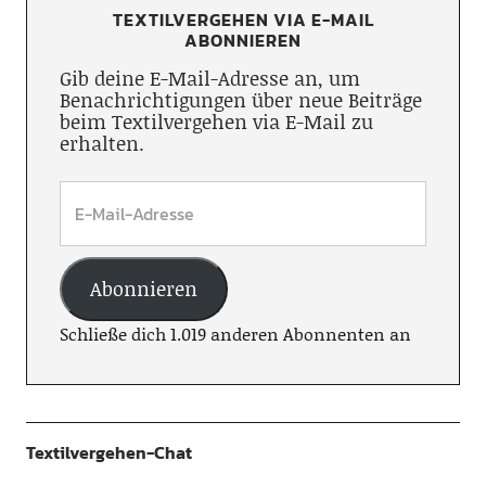
TEXTILVERGEHEN VIA E-MAIL
ABONNIEREN
Gib deine E-Mail-Adresse an, um
Benachrichtigungen über neue Beiträge
beim Textilvergehen via E-Mail zu
erhalten.
Abonnieren
Schließe dich 1.019 anderen Abonnenten an
Textilvergehen-Chat