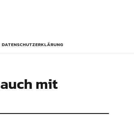
DATENSCHUTZERKLÄRUNG
 auch mit