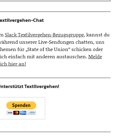
extilvergehen-Chat
Im
Slack Textilvergehen-Bezugsgruppe
, kannst du
ährend unserer Live-Sendungen chatten, uns
hemen für „State of the Union“ schicken oder
ich einfach mit anderen austauschen.
Melde
ich hier an!
nterstützt Textilvergehen!