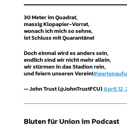
30 Meter im Quadrat,
massig Klopapier-Vorrat,
wonach ich mich so sehne,
ist Schluss mit Quarantäne!
Doch einmal wird es anders sein,
endlich sind wir nicht mehr allein,
wir stürmen in das Stadion rein,
und feiern unseren Verein!
#wartenaufu
— John Trust (@JohnTrustFCU)
April 12,
Bluten für Union im Podcast