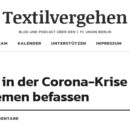
Textilvergehen
BLOG UND PODCAST ÜBER DEN 1. FC UNION BERLIN
EAM
KALENDER
UNTERSTÜTZEN
IMPRESSUM
 in der Corona-Krise
emen befassen
ENTARE