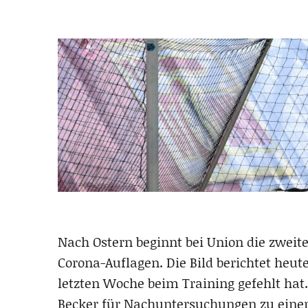
Nach Ostern beginnt bei Union die zwei
Corona-Auflagen. Die Bild berichtet heute
letzten Woche beim Training gefehlt hat.
Becker für Nachuntersuchungen zu einer