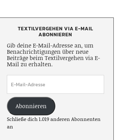
TEXTILVERGEHEN VIA E-MAIL
ABONNIEREN
Gib deine E-Mail-Adresse an, um
Benachrichtigungen über neue
Beiträge beim Textilvergehen via E-
Mail zu erhalten.
Abonnieren
Schließe dich 1.019 anderen Abonnenten
an