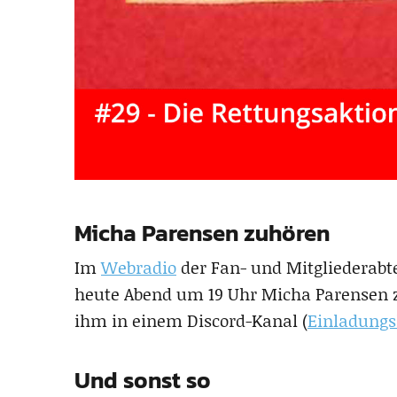
Micha Parensen zuhören
Im
Webradio
der Fan- und Mitgliederabte
heute Abend um 19 Uhr Micha Parensen 
ihm in einem Discord-Kanal (
Einladungs
Und sonst so