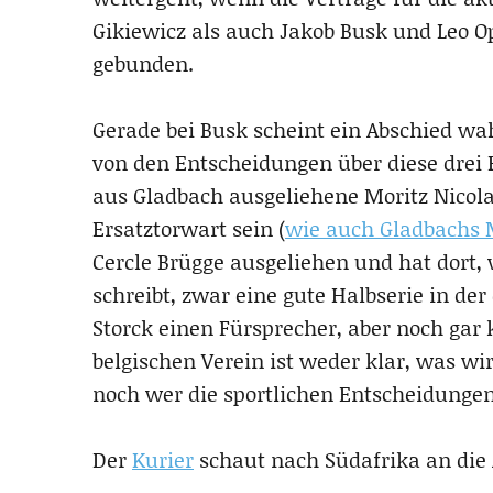
Gikiewicz als auch Jakob Busk und Leo 
gebunden.
Gerade bei Busk scheint ein Abschied wah
von den Entscheidungen über diese drei 
aus Gladbach ausgeliehene Moritz Nicola
Ersatztorwart sein (
wie auch Gladbachs 
Cercle Brügge ausgeliehen und hat dort,
schreibt, zwar eine gute Halbserie in der
Storck einen Fürsprecher, aber noch gar 
belgischen Verein ist weder klar, was wir
noch wer die sportlichen Entscheidungen 
Der
Kurier
schaut nach Südafrika an die A