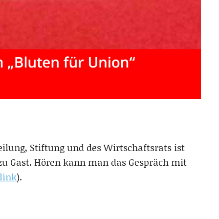
ilung, Stiftung und des Wirtschaftsrats ist
zu Gast. Hören kann man das Gespräch mit
link
).