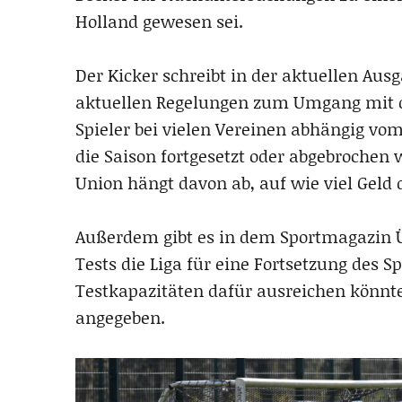
Holland gewesen sei.
Der Kicker schreibt in der aktuellen Aus
aktuellen Regelungen zum Umgang mit der
Spieler bei vielen Vereinen abhängig vom
die Saison fortgesetzt oder abgebrochen w
Union hängt davon ab, auf wie viel Geld 
Außerdem gibt es in dem Sportmagazin Üb
Tests die Liga für eine Fortsetzung des S
Testkapazitäten dafür ausreichen könnte
angegeben.