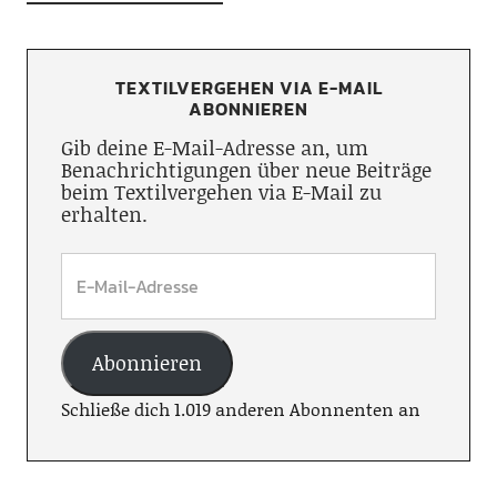
TEXTILVERGEHEN VIA E-MAIL
ABONNIEREN
Gib deine E-Mail-Adresse an, um
Benachrichtigungen über neue Beiträge
beim Textilvergehen via E-Mail zu
erhalten.
Abonnieren
Schließe dich 1.019 anderen Abonnenten an