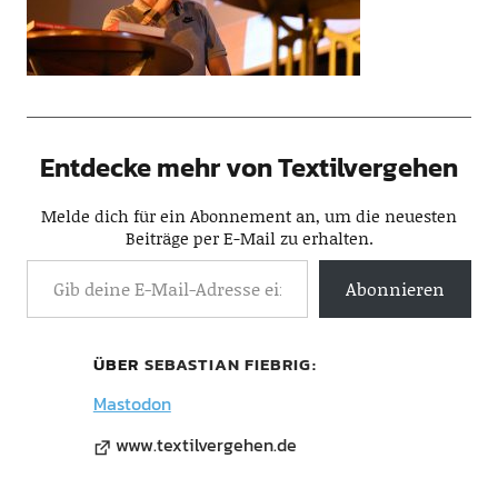
Entdecke mehr von Textilvergehen
Melde dich für ein Abonnement an, um die neuesten
Beiträge per E-Mail zu erhalten.
Abonnieren
ÜBER
SEBASTIAN FIEBRIG
Mastodon
www.textilvergehen.de