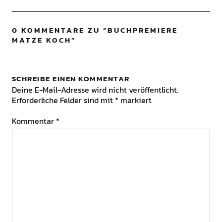
0 KOMMENTARE ZU “
BUCHPREMIERE
MATZE KOCH
”
SCHREIBE EINEN KOMMENTAR
Deine E-Mail-Adresse wird nicht veröffentlicht.
Erforderliche Felder sind mit
*
markiert
Kommentar
*