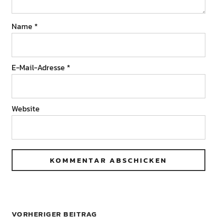
Name
*
E-Mail-Adresse
*
Website
VORHERIGER BEITRAG