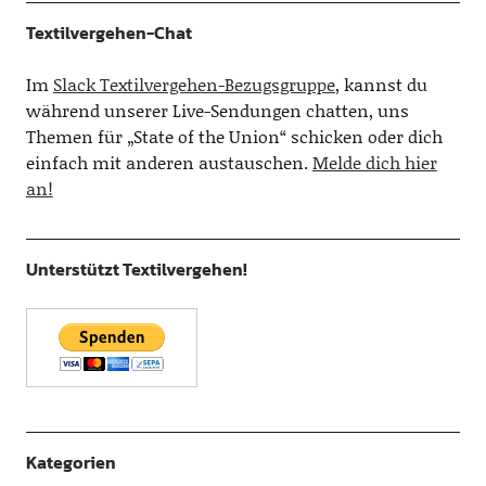
Textilvergehen-Chat
Im
Slack Textilvergehen-Bezugsgruppe
, kannst du
während unserer Live-Sendungen chatten, uns
Themen für „State of the Union“ schicken oder dich
einfach mit anderen austauschen.
Melde dich hier
an!
Unterstützt Textilvergehen!
Kategorien