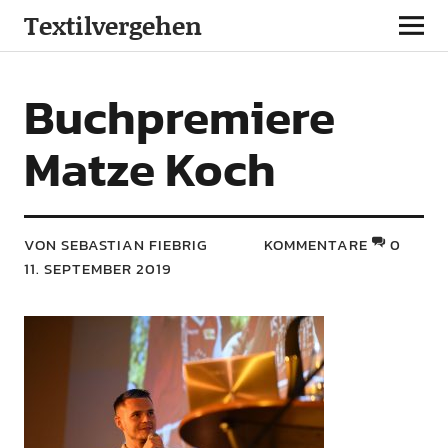
Textilvergehen
Buchpremiere
Matze Koch
VON SEBASTIAN FIEBRIG
KOMMENTARE
0
11. SEPTEMBER 2019