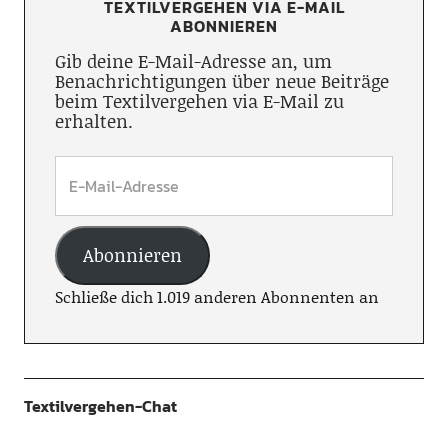
TEXTILVERGEHEN VIA E-MAIL
ABONNIEREN
Gib deine E-Mail-Adresse an, um
Benachrichtigungen über neue Beiträge
beim Textilvergehen via E-Mail zu
erhalten.
Abonnieren
Schließe dich 1.019 anderen Abonnenten an
Textilvergehen-Chat