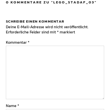
0 KOMMENTARE ZU “
LEGO_STADAF_03
”
SCHREIBE EINEN KOMMENTAR
Deine E-Mail-Adresse wird nicht veröffentlicht.
Erforderliche Felder sind mit
*
markiert
Kommentar
*
Name
*