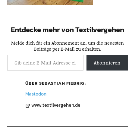
Entdecke mehr von Textilvergehen
Melde dich für ein Abonnement an, um die neuesten
Beiträge per E-Mail zu erhalten.
Abonnieren
ÜBER
SEBASTIAN FIEBRIG
Mastodon
www.textilvergehen.de