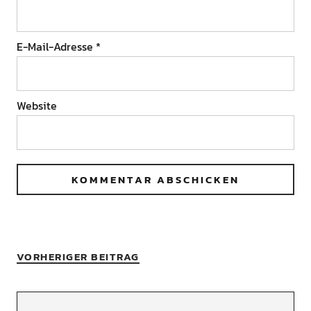
E-Mail-Adresse
*
Website
VORHERIGER BEITRAG