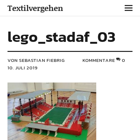
Textilvergehen
lego_stadaf_03
VON SEBASTIAN FIEBRIG
KOMMENTARE
0
10. JULI 2019