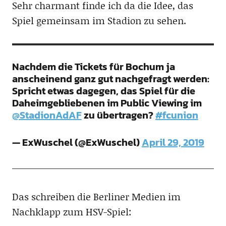
Sehr charmant finde ich da die Idee, das
Spiel gemeinsam im Stadion zu sehen.
Nachdem die Tickets für Bochum ja
anscheinend ganz gut nachgefragt werden:
Spricht etwas dagegen, das Spiel für die
Daheimgebliebenen im Public Viewing im
@StadionAdAF
zu übertragen?
#fcunion
— ExWuschel (@ExWuschel)
April 29, 2019
Das schreiben die Berliner Medien im
Nachklapp zum HSV-Spiel: