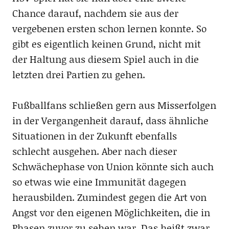
Chance darauf, nachdem sie aus der
vergebenen ersten schon lernen konnte. So
gibt es eigentlich keinen Grund, nicht mit
der Haltung aus diesem Spiel auch in die
letzten drei Partien zu gehen.
Fußballfans schließen gern aus Misserfolgen
in der Vergangenheit darauf, dass ähnliche
Situationen in der Zukunft ebenfalls
schlecht ausgehen. Aber nach dieser
Schwächephase von Union könnte sich auch
so etwas wie eine Immunität dagegen
herausbilden. Zumindest gegen die Art von
Angst vor den eigenen Möglichkeiten, die in
Phasen zuvor zu sehen war. Das heißt zwar