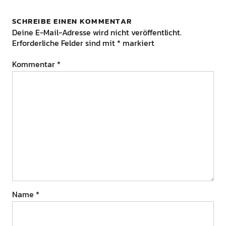
SCHREIBE EINEN KOMMENTAR
Deine E-Mail-Adresse wird nicht veröffentlicht.
Erforderliche Felder sind mit
*
markiert
Kommentar
*
Name
*