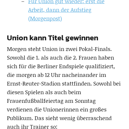
Für Union gilt wieder: erst die
Arbeit, dann der Aufstieg
(Morgenpost)
Union kann Titel gewinnen
Morgen steht Union in zwei Pokal-Finals.
Sowohl die 1. als auch die 2. Frauen haben
sich für die Berliner Endspiele qualifiziert,
die morgen ab 12 Uhr nacheinander im
Ernst-Reuter-Stadion stattfinden. Sowohl bei
diesen Spielen als auch beim
Frauenfußballfeiertag am Sonntag
verdienen die Unionerinnen ein großes
Publikum. Das sieht wenig überraschend
auch ihr Trainer so: