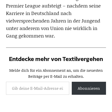
Premier League aufsteigt – nachdem seine
Karriere in Deutschland nach
vielversprechenden Jahren in der Jungend
unter anderem von Union nie wirklich in
Gang gekommen war.
Entdecke mehr von Textilvergehen
Melde dich für ein Abonnement an, um die neuesten
Beiträge per E-Mail zu erhalten.
Abonnieren