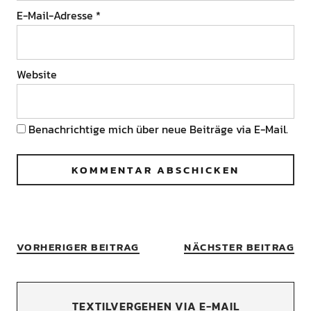
E-Mail-Adresse
*
Website
Benachrichtige mich über neue Beiträge via E-Mail.
VORHERIGER BEITRAG
NÄCHSTER BEITRAG
TEXTILVERGEHEN VIA E-MAIL