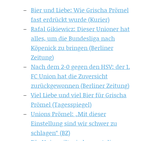
Bier und Liebe: Wie Grischa Prömel
fast erdrückt wurde (Kurier)
Rafal Gikiewicz: Dieser Unioner hat
alles, um die Bundesliga nach
Köpenick zu bringen (Berliner
Zeitung)
Nach dem 2-0 gegen den HSV: der 1.
FC Union hat die Zuversicht
zurückgewonnen (Berliner Zeitung)
Viel Liebe und viel Bier für Grischa
Prömel (Tagesspiegel)
Unions Prömel: „Mit dieser
Einstellung sind wir schwer zu
schlagen“ (BZ)