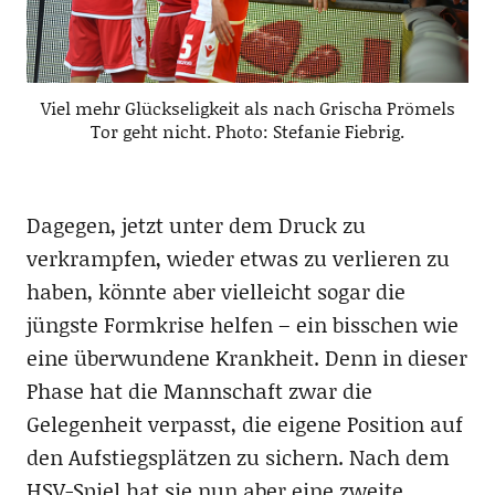
Viel mehr Glückseligkeit als nach Grischa Prömels
Tor geht nicht. Photo: Stefanie Fiebrig.
Dagegen, jetzt unter dem Druck zu
verkrampfen, wieder etwas zu verlieren zu
haben, könnte aber vielleicht sogar die
jüngste Formkrise helfen – ein bisschen wie
eine überwundene Krankheit. Denn in dieser
Phase hat die Mannschaft zwar die
Gelegenheit verpasst, die eigene Position auf
den Aufstiegsplätzen zu sichern. Nach dem
HSV-Spiel hat sie nun aber eine zweite