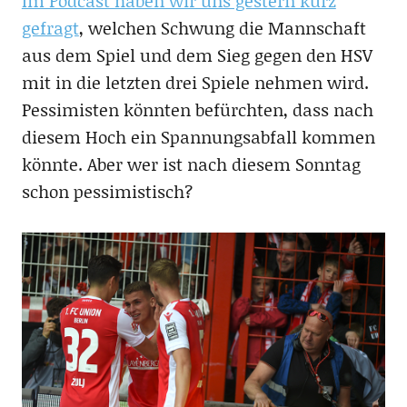
Im Podcast haben wir uns gestern kurz
gefragt
, welchen Schwung die Mannschaft
aus dem Spiel und dem Sieg gegen den HSV
mit in die letzten drei Spiele nehmen wird.
Pessimisten könnten befürchten, dass nach
diesem Hoch ein Spannungsabfall kommen
könnte. Aber wer ist nach diesem Sonntag
schon pessimistisch?