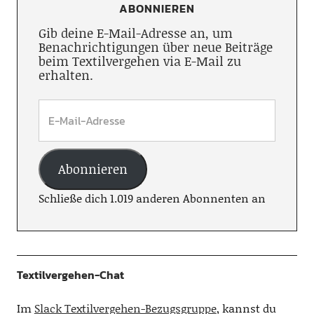
ABONNIEREN
Gib deine E-Mail-Adresse an, um
Benachrichtigungen über neue Beiträge
beim Textilvergehen via E-Mail zu
erhalten.
Abonnieren
Schließe dich 1.019 anderen Abonnenten an
Textilvergehen-Chat
Im
Slack Textilvergehen-Bezugsgruppe
, kannst du