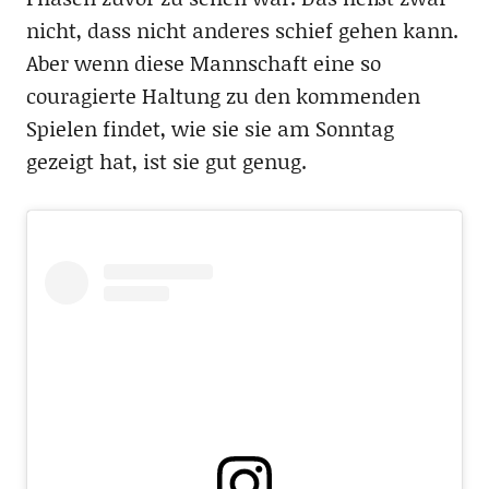
nicht, dass nicht anderes schief gehen kann.
Aber wenn diese Mannschaft eine so
couragierte Haltung zu den kommenden
Spielen findet, wie sie sie am Sonntag
gezeigt hat, ist sie gut genug.