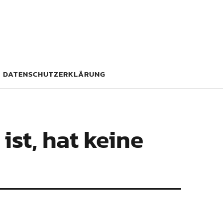
DATENSCHUTZERKLÄRUNG
ist, hat keine