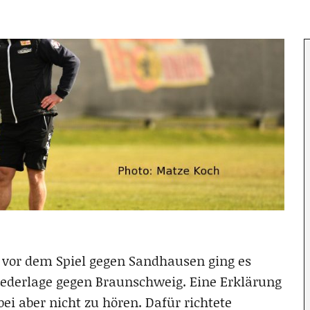
 vor dem Spiel gegen Sandhausen ging es
ederlage gegen Braunschweig. Eine Erklärung
ei aber nicht zu hören. Dafür richtete