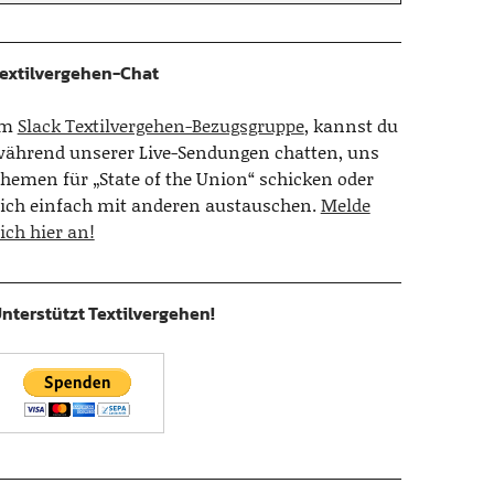
extilvergehen-Chat
Im
Slack Textilvergehen-Bezugsgruppe
, kannst du
ährend unserer Live-Sendungen chatten, uns
hemen für „State of the Union“ schicken oder
ich einfach mit anderen austauschen.
Melde
ich hier an!
nterstützt Textilvergehen!