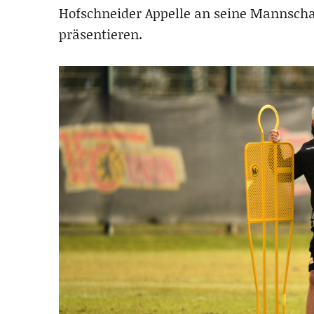
Hofschneider Appelle an seine Mannsch
präsentieren.