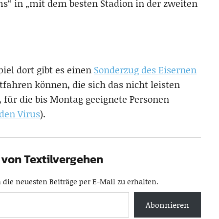
s“ in „mit dem besten Stadion in der zweiten
iel dort gibt es einen
Sonderzug des Eisernen
ahren können, die sich das nicht leisten
, für die bis Montag geeignete Personen
den Virus
).
von Textilvergehen
die neuesten Beiträge per E-Mail zu erhalten.
Abonnieren