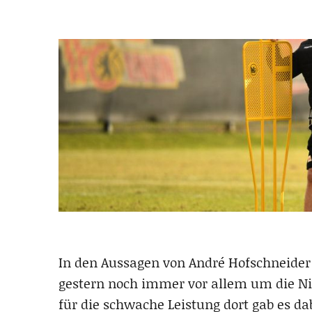
In den Aussagen von André Hofschneider
gestern noch immer vor allem um die Ni
für die schwache Leistung dort gab es dab