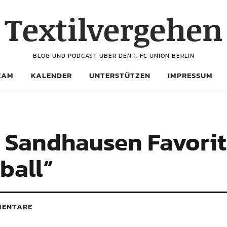
Textilvergehen
BLOG UND PODCAST ÜBER DEN 1. FC UNION BERLIN
EAM
KALENDER
UNTERSTÜTZEN
IMPRESSUM
 Sandhausen Favorit 
ball“
ENTARE