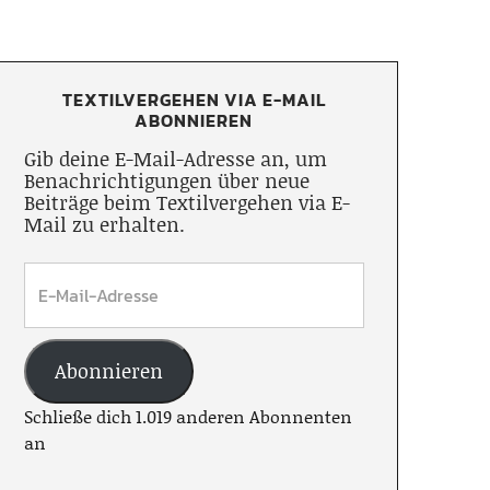
TEXTILVERGEHEN VIA E-MAIL
ABONNIEREN
Gib deine E-Mail-Adresse an, um
Benachrichtigungen über neue
Beiträge beim Textilvergehen via E-
Mail zu erhalten.
Abonnieren
Schließe dich 1.019 anderen Abonnenten
an