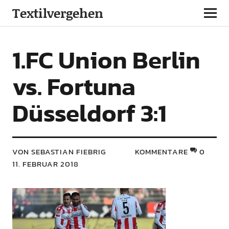
Textilvergehen
1.FC Union Berlin
vs. Fortuna
Düsseldorf 3:1
VON SEBASTIAN FIEBRIG
KOMMENTARE
0
11. FEBRUAR 2018