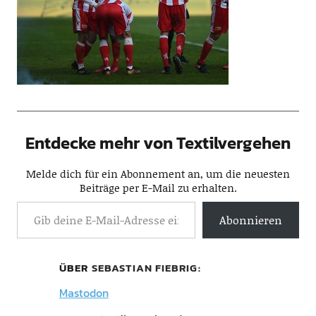
Entdecke mehr von Textilvergehen
Melde dich für ein Abonnement an, um die neuesten
Beiträge per E-Mail zu erhalten.
Abonnieren
ÜBER
SEBASTIAN FIEBRIG
Mastodon