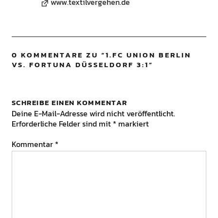
www.textilvergehen.de
0 KOMMENTARE ZU “
1.FC UNION BERLIN
VS. FORTUNA DÜSSELDORF 3:1
”
SCHREIBE EINEN KOMMENTAR
Deine E-Mail-Adresse wird nicht veröffentlicht.
Erforderliche Felder sind mit
*
markiert
Kommentar
*