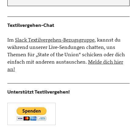
Textilvergehen-Chat
Im
Slack Textilvergehen-Bezugsgruppe
, kannst du
während unserer Live-Sendungen chatten, uns
Themen für „State of the Union“ schicken oder dich
einfach mit anderen austauschen.
Melde dich hier
an!
Unterstützt Textilvergehen!