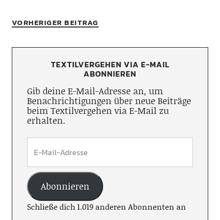
VORHERIGER BEITRAG
TEXTILVERGEHEN VIA E-MAIL
ABONNIEREN
Gib deine E-Mail-Adresse an, um
Benachrichtigungen über neue Beiträge
beim Textilvergehen via E-Mail zu
erhalten.
Abonnieren
Schließe dich 1.019 anderen Abonnenten an