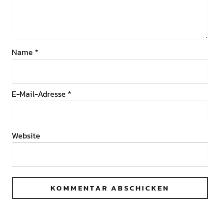
Name
*
E-Mail-Adresse
*
Website