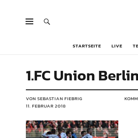
STARTSEITE
LIVE
T
1.FC Union Berlin
VON SEBASTIAN FIEBRIG
KOMM
11. FEBRUAR 2018