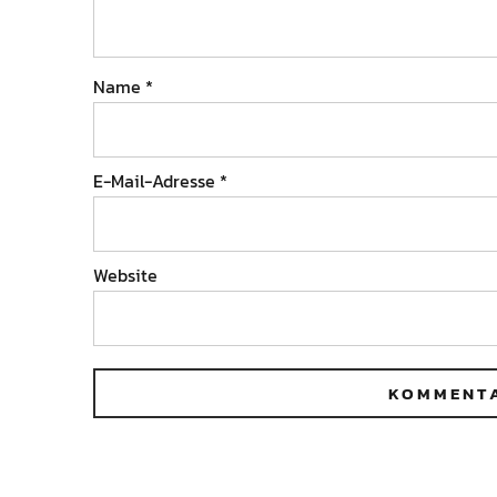
Name
*
E-Mail-Adresse
*
Website