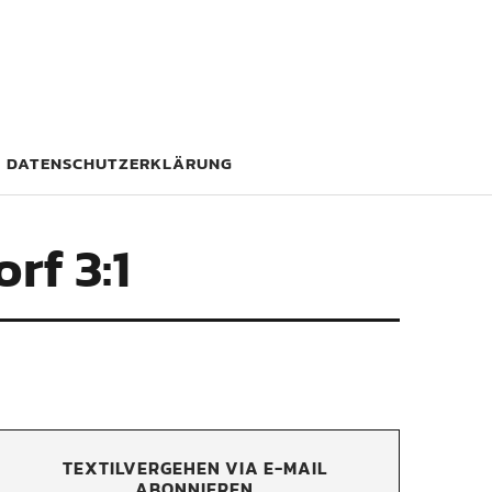
DATENSCHUTZERKLÄRUNG
rf 3:1
TEXTILVERGEHEN VIA E-MAIL
ABONNIEREN