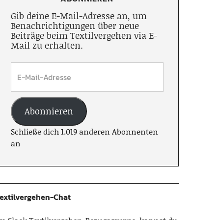
Gib deine E-Mail-Adresse an, um
Benachrichtigungen über neue
Beiträge beim Textilvergehen via E-
Mail zu erhalten.
Abonnieren
Schließe dich 1.019 anderen Abonnenten
an
extilvergehen-Chat