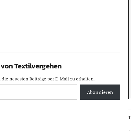
von Textilvergehen
die neuesten Beiträge per E-Mail zu erhalten.
Abonnieren
T