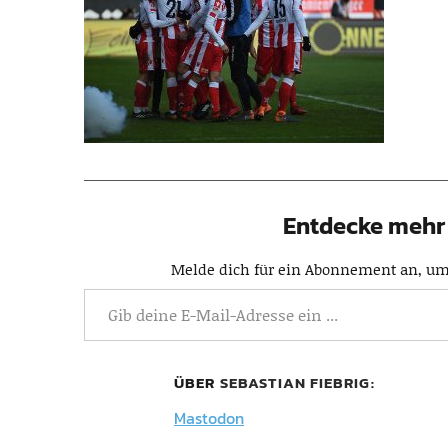
Entdecke mehr 
Melde dich für ein Abonnement an, um 
ÜBER
SEBASTIAN FIEBRIG
Mastodon