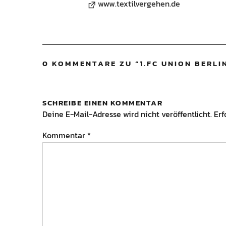
www.textilvergehen.de
0 KOMMENTARE ZU “
1.FC UNION BERLI
SCHREIBE EINEN KOMMENTAR
Deine E-Mail-Adresse wird nicht veröffentlicht.
Erf
Kommentar
*