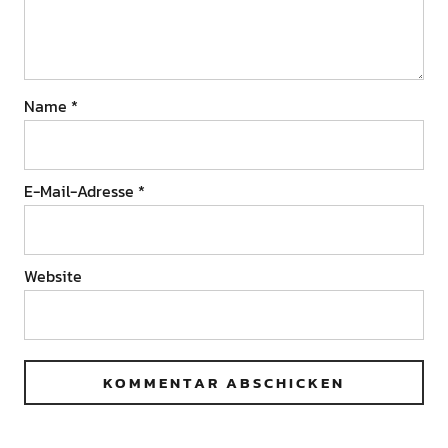
Name
*
E-Mail-Adresse
*
Website