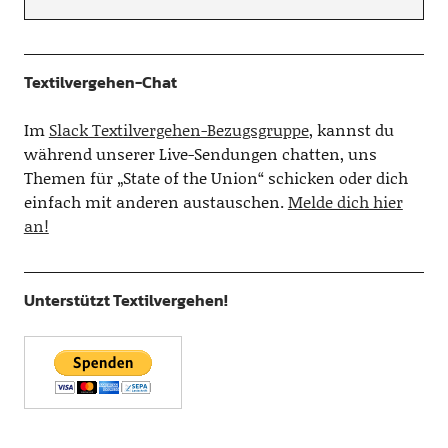
Textilvergehen-Chat
Im
Slack Textilvergehen-Bezugsgruppe
, kannst du
während unserer Live-Sendungen chatten, uns
Themen für „State of the Union“ schicken oder dich
einfach mit anderen austauschen.
Melde dich hier
an!
Unterstützt Textilvergehen!