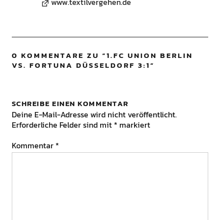
www.textilvergehen.de
0 KOMMENTARE ZU “
1.FC UNION BERLIN
VS. FORTUNA DÜSSELDORF 3:1
”
SCHREIBE EINEN KOMMENTAR
Deine E-Mail-Adresse wird nicht veröffentlicht.
Erforderliche Felder sind mit
*
markiert
Kommentar
*