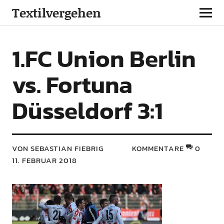
Textilvergehen
1.FC Union Berlin
vs. Fortuna
Düsseldorf 3:1
VON SEBASTIAN FIEBRIG
KOMMENTARE
0
11. FEBRUAR 2018