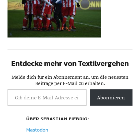
Entdecke mehr von Textilvergehen
Melde dich für ein Abonnement an, um die neuesten
Beiträge per E-Mail zu erhalten.
Abonnieren
ÜBER
SEBASTIAN FIEBRIG
Mastodon