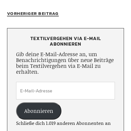
VORHERIGER BEITRAG
TEXTILVERGEHEN VIA E-MAIL
ABONNIEREN
Gib deine E-Mail-Adresse an, um
Benachrichtigungen über neue Beiträge
beim Textilvergehen via E-Mail zu
erhalten.
Abonnieren
Schließe dich 1.019 anderen Abonnenten an