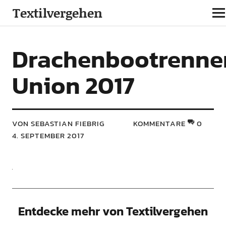
Textilvergehen
Drachenbootrenne
Union 2017
VON SEBASTIAN FIEBRIG
KOMMENTARE
0
4. SEPTEMBER 2017
Entdecke mehr von Textilvergehen