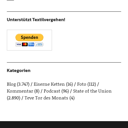
Unterstützt Textilvergehen!
Kategorien
Blog
(3.747)
Eiserne Ketten
(16)
Foto
(112)
Kommentar
(8)
Podcast
(96)
State of the Union
(2.890)
Teve Tor des Monats
(4)