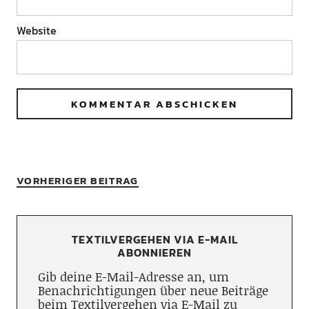
Website
VORHERIGER BEITRAG
TEXTILVERGEHEN VIA E-MAIL
ABONNIEREN
Gib deine E-Mail-Adresse an, um
Benachrichtigungen über neue Beiträge
beim Textilvergehen via E-Mail zu