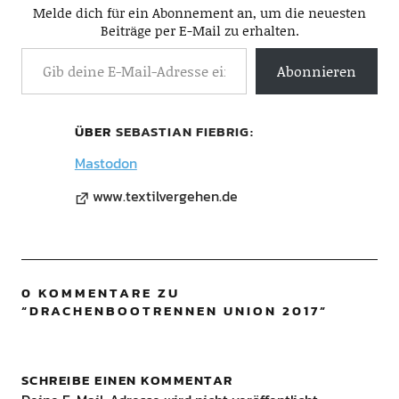
Melde dich für ein Abonnement an, um die neuesten
Beiträge per E-Mail zu erhalten.
Abonnieren
ÜBER
SEBASTIAN FIEBRIG
Mastodon
www.textilvergehen.de
0 KOMMENTARE ZU
“
DRACHENBOOTRENNEN UNION 2017
”
SCHREIBE EINEN KOMMENTAR