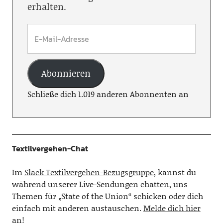
erhalten.
Abonnieren
Schließe dich 1.019 anderen Abonnenten an
Textilvergehen-Chat
Im
Slack Textilvergehen-Bezugsgruppe
, kannst du
während unserer Live-Sendungen chatten, uns
Themen für „State of the Union“ schicken oder dich
einfach mit anderen austauschen.
Melde dich hier
an!