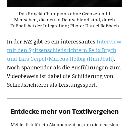
Das Projekt Champions ohne Grenzen hilft
Menschen, die neu in Deutschland sind, durch
Fußball bei der Integration; Photo: Daniel Roßbach
In der FAZ gibt es ein interessantes
Interview
mit den Spitzenschiedsrichtern Felix Brych
und Lars Geipel/Marcus Helbig (Handball)
.
Noch spannender als die Ausführungen zum
Videobeweis ist dabei die Schilderung von
Schiedsrichterei als Leistungssport.
Entdecke mehr von Textilvergehen
Melde dich für ein Abonnement an, um die neuesten