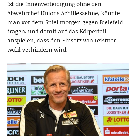
Ist die Innenverteidigung ohne den
Abwehrchef Unions Achillessehne, könnte
man vor dem Spiel morgen gegen Bielefeld
fragen, und damit auf das Körperteil
anspielen, dass den Einsatz von Leistner
wohl verhindern wird.