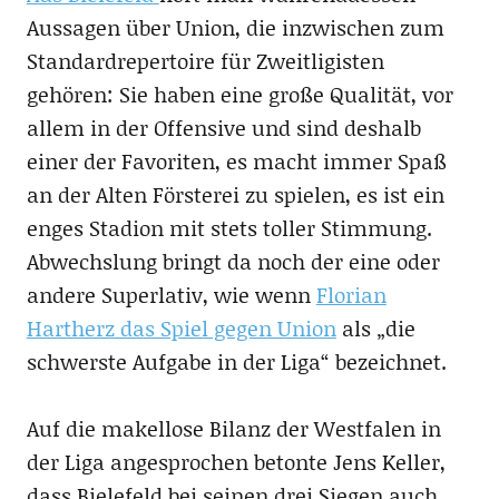
Aussagen über Union, die inzwischen zum
Standardrepertoire für Zweitligisten
gehören: Sie haben eine große Qualität, vor
allem in der Offensive und sind deshalb
einer der Favoriten, es macht immer Spaß
an der Alten Försterei zu spielen, es ist ein
enges Stadion mit stets toller Stimmung.
Abwechslung bringt da noch der eine oder
andere Superlativ, wie wenn
Florian
Hartherz das Spiel gegen Union
als „die
schwerste Aufgabe in der Liga“ bezeichnet.
Auf die makellose Bilanz der Westfalen in
der Liga angesprochen betonte Jens Keller,
dass Bielefeld bei seinen drei Siegen auch