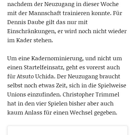
nachdem der Neuzugang in dieser Woche
mit der Mannschaft trainieren konnte. Für
Dennis Daube gilt das nur mit
Einschränkungen, er wird noch nicht wieder
im Kader stehen.
Um eine Kadernominierung, und nicht um
einen Startelfeinsatz, geht es vorerst auch
für Atsuto Uchida. Der Neuzugang braucht
selbst noch etwas Zeit, sich in die Spielweise
Unions einzufinden. Christopher Trimmel
hat in den vier Spielen bisher aber auch
kaum Anlass für einen Wechsel gegeben.