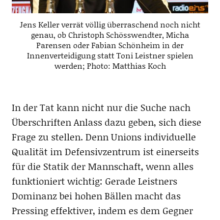
Jens Keller verrät völlig überraschend noch nicht
genau, ob Christoph Schösswendter, Micha
Parensen oder Fabian Schönheim in der
Innenverteidigung statt Toni Leistner spielen
werden; Photo: Matthias Koch
In der Tat kann nicht nur die Suche nach
Überschriften Anlass dazu geben, sich diese
Frage zu stellen. Denn Unions individuelle
Qualität im Defensivzentrum ist einerseits
für die Statik der Mannschaft, wenn alles
funktioniert wichtig: Gerade Leistners
Dominanz bei hohen Bällen macht das
Pressing effektiver, indem es dem Gegner