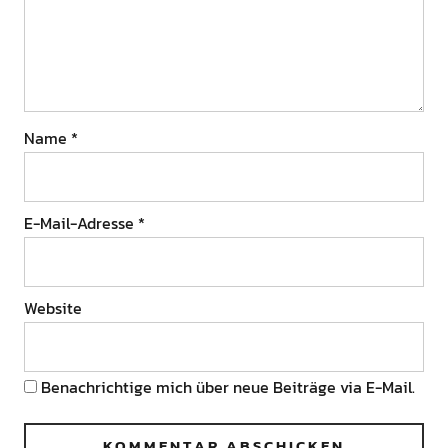
Name
*
E-Mail-Adresse
*
Website
Benachrichtige mich über neue Beiträge via E-Mail.