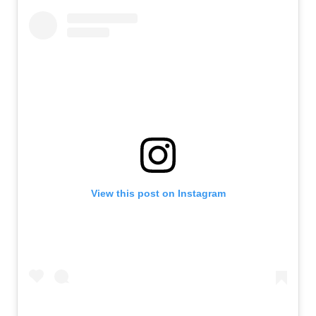
View this post on Instagram