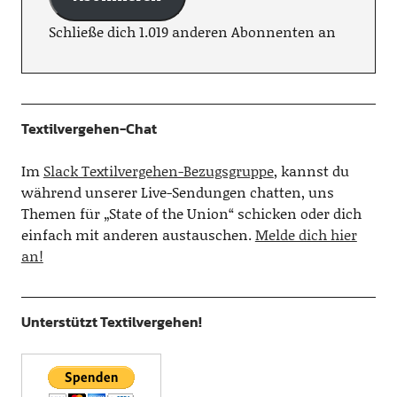
Schließe dich 1.019 anderen Abonnenten an
Textilvergehen-Chat
Im
Slack Textilvergehen-Bezugsgruppe
, kannst du
während unserer Live-Sendungen chatten, uns
Themen für „State of the Union“ schicken oder dich
einfach mit anderen austauschen.
Melde dich hier
an!
Unterstützt Textilvergehen!