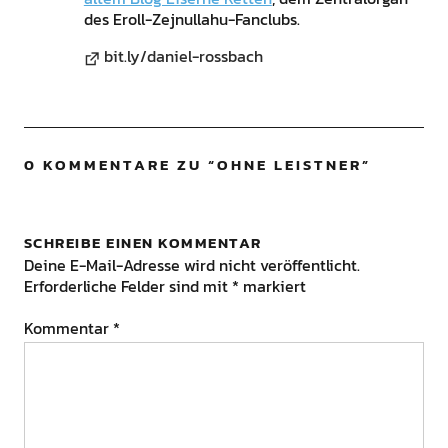
des Eroll-Zejnullahu-Fanclubs.
bit.ly/daniel-rossbach
0 KOMMENTARE ZU “
OHNE LEISTNER
”
SCHREIBE EINEN KOMMENTAR
Deine E-Mail-Adresse wird nicht veröffentlicht.
Erforderliche Felder sind mit
*
markiert
Kommentar
*