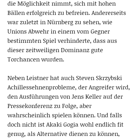
die Möglichkeit nimmt, sich mit hohen
Bällen erfolgreich zu befreien. Andererseits
war zuletzt in Nürnberg zu sehen, wie
Unions Abwehr in einem vom Gegner
bestimmten Spiel verhinderte, dass aus
dieser zeitweiligen Dominanz gute
Torchancen wurden.
Neben Leistner hat auch Steven Skrzybski
Achillessehnenprobleme, der Angreifer wird,
den Ausführungen von Jens Keller auf der
Pressekonferenz zu Folge, aber
wahrscheinlich spielen können. Und falls
doch nicht ist Akaki Gogia wohl endlich fit
genug, als Alternative dienen zu können,