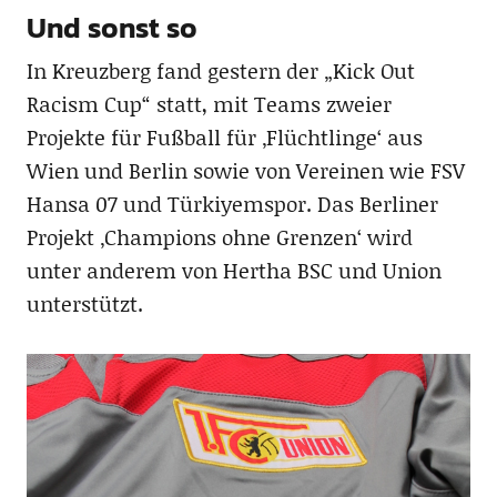
Und sonst so
In Kreuzberg fand gestern der „Kick Out
Racism Cup“ statt, mit Teams zweier
Projekte für Fußball für ‚Flüchtlinge‘ aus
Wien und Berlin sowie von Vereinen wie FSV
Hansa 07 und Türkiyemspor. Das Berliner
Projekt ‚Champions ohne Grenzen‘ wird
unter anderem von Hertha BSC und Union
unterstützt.