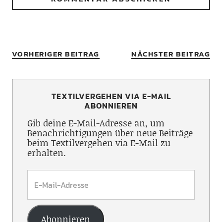
VORHERIGER BEITRAG
NÄCHSTER BEITRAG
TEXTILVERGEHEN VIA E-MAIL
ABONNIEREN
Gib deine E-Mail-Adresse an, um
Benachrichtigungen über neue Beiträge
beim Textilvergehen via E-Mail zu
erhalten.
Abonnieren