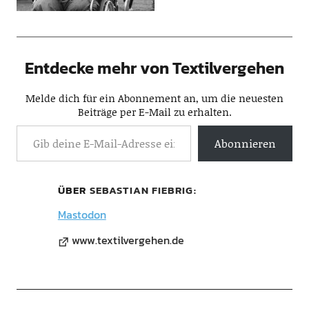
Entdecke mehr von Textilvergehen
Melde dich für ein Abonnement an, um die neuesten
Beiträge per E-Mail zu erhalten.
Abonnieren
ÜBER
SEBASTIAN FIEBRIG
Mastodon
www.textilvergehen.de