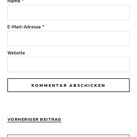
Name
*
E-Mail-Adresse
*
Website
VORHERIGER BEITRAG