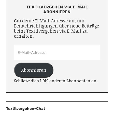
TEXTILVERGEHEN VIA E-MAIL
ABONNIEREN
Gib deine E-Mail-Adresse an, um
Benachrichtigungen über neue Beiträge
beim Textilvergehen via E-Mail zu
erhalten.
Abonnieren
Schließe dich 1.019 anderen Abonnenten an
Textilvergehen-Chat