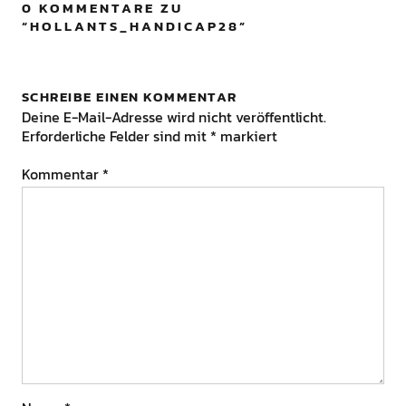
0 KOMMENTARE ZU
“
HOLLANTS_HANDICAP28
”
SCHREIBE EINEN KOMMENTAR
Deine E-Mail-Adresse wird nicht veröffentlicht.
Erforderliche Felder sind mit
*
markiert
Kommentar
*