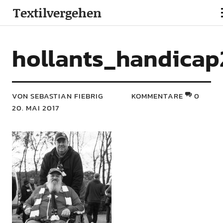
Textilvergehen
hollants_handicap
VON SEBASTIAN FIEBRIG
KOMMENTARE
0
20. MAI 2017