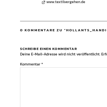
www.textilvergehen.de
0 KOMMENTARE ZU “
HOLLANTS_HANDI
SCHREIBE EINEN KOMMENTAR
Deine E-Mail-Adresse wird nicht veröffentlicht.
Erf
Kommentar
*