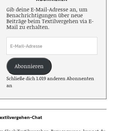
Gib deine E-Mail-Adresse an, um
Benachrichtigungen über neue
Beiträge beim Textilvergehen via E-
Mail zu erhalten.
Abonnieren
Schließe dich 1.019 anderen Abonnenten
an
extilvergehen-Chat