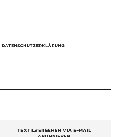
DATENSCHUTZERKLÄRUNG
TEXTILVERGEHEN VIA E-MAIL
ABONNIEREN