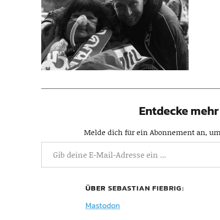
Entdecke mehr 
Melde dich für ein Abonnement an, um 
ÜBER
SEBASTIAN FIEBRIG
Mastodon