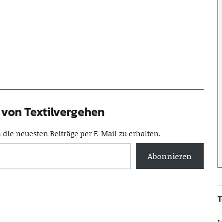
von Textilvergehen
die neuesten Beiträge per E-Mail zu erhalten.
Abonnieren
T