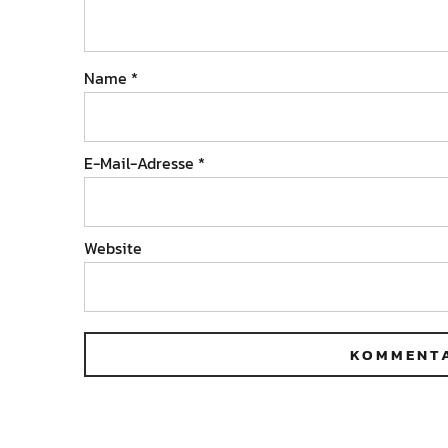
Name
*
E-Mail-Adresse
*
Website