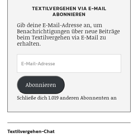
TEXTILVERGEHEN VIA E-MAIL
ABONNIEREN
Gib deine E-Mail-Adresse an, um
Benachrichtigungen über neue Beiträge
beim Textilvergehen via E-Mail zu
erhalten.
Abonnieren
Schließe dich 1.019 anderen Abonnenten an
Textilvergehen-Chat