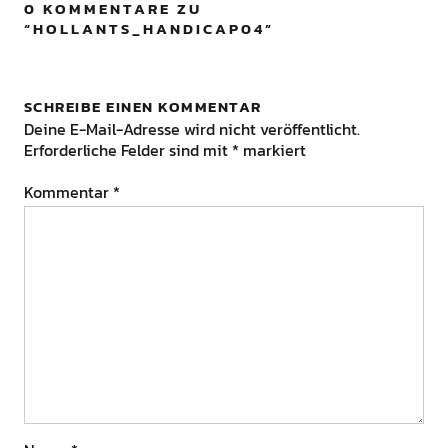
0 KOMMENTARE ZU
“
HOLLANTS_HANDICAP04
”
SCHREIBE EINEN KOMMENTAR
Deine E-Mail-Adresse wird nicht veröffentlicht.
Erforderliche Felder sind mit
*
markiert
Kommentar
*