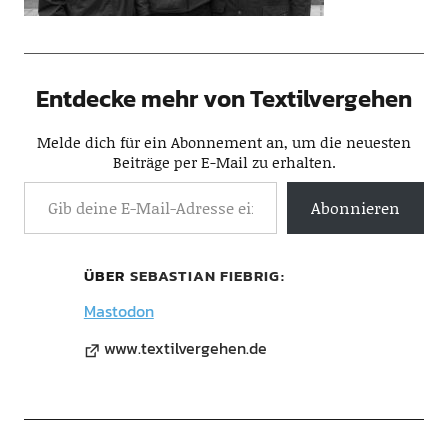
Entdecke mehr von Textilvergehen
Melde dich für ein Abonnement an, um die neuesten
Beiträge per E-Mail zu erhalten.
Abonnieren
ÜBER
SEBASTIAN FIEBRIG
Mastodon
www.textilvergehen.de