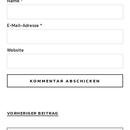
Name
*
E-Mail-Adresse
*
Website
VORHERIGER BEITRAG