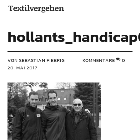
Textilvergehen
hollants_handica
VON SEBASTIAN FIEBRIG
KOMMENTARE
0
20. MAI 2017