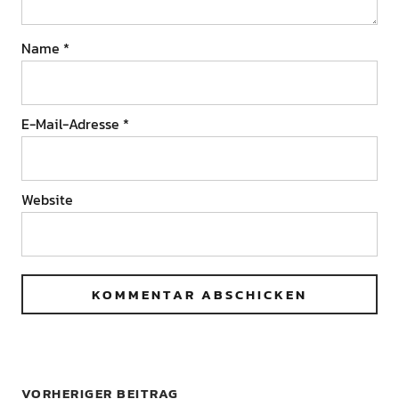
Name
*
E-Mail-Adresse
*
Website
VORHERIGER BEITRAG