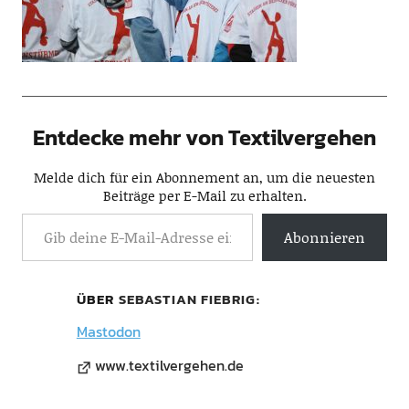
Entdecke mehr von Textilvergehen
Melde dich für ein Abonnement an, um die neuesten
Beiträge per E-Mail zu erhalten.
Abonnieren
ÜBER
SEBASTIAN FIEBRIG
Mastodon
www.textilvergehen.de