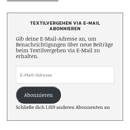
TEXTILVERGEHEN VIA E-MAIL
ABONNIEREN
Gib deine E-Mail-Adresse an, um
Benachrichtigungen über neue Beiträge
beim Textilvergehen via E-Mail zu
erhalten.
Abonnieren
Schließe dich 1.019 anderen Abonnenten an