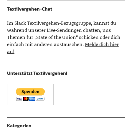
Textilvergehen-Chat
Im
Slack Textilvergehen-Bezugsgruppe
, kannst du
während unserer Live-Sendungen chatten, uns
Themen für „State of the Union“ schicken oder dich
einfach mit anderen austauschen.
Melde dich hier
an!
Unterstützt Textilvergehen!
Kategorien