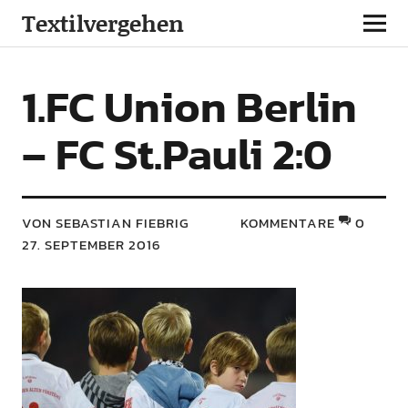
Textilvergehen
1.FC Union Berlin
– FC St.Pauli 2:0
VON SEBASTIAN FIEBRIG
KOMMENTARE
0
27. SEPTEMBER 2016