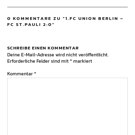
0 KOMMENTARE ZU “
1.FC UNION BERLIN –
FC ST.PAULI 2:0
”
SCHREIBE EINEN KOMMENTAR
Deine E-Mail-Adresse wird nicht veröffentlicht.
Erforderliche Felder sind mit
*
markiert
Kommentar
*