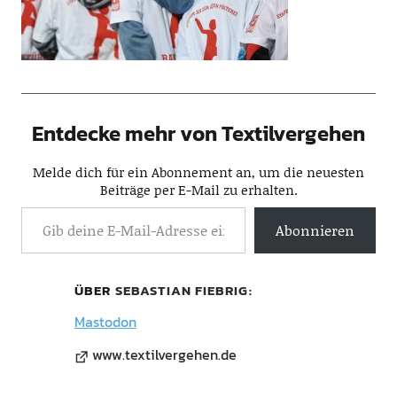
Entdecke mehr von Textilvergehen
Melde dich für ein Abonnement an, um die neuesten
Beiträge per E-Mail zu erhalten.
Abonnieren
ÜBER
SEBASTIAN FIEBRIG
Mastodon
www.textilvergehen.de