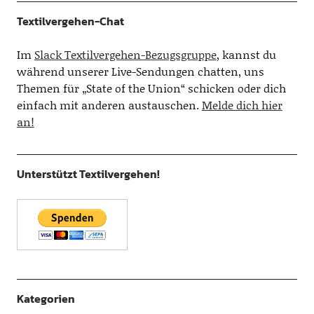
Textilvergehen-Chat
Im
Slack Textilvergehen-Bezugsgruppe
, kannst du
während unserer Live-Sendungen chatten, uns
Themen für „State of the Union“ schicken oder dich
einfach mit anderen austauschen.
Melde dich hier
an!
Unterstützt Textilvergehen!
Kategorien