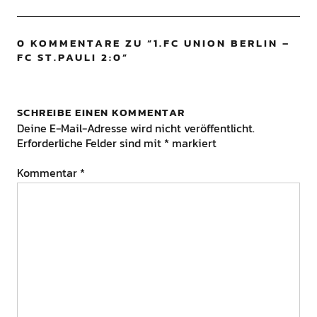
0 KOMMENTARE ZU “
1.FC UNION BERLIN –
FC ST.PAULI 2:0
”
SCHREIBE EINEN KOMMENTAR
Deine E-Mail-Adresse wird nicht veröffentlicht.
Erforderliche Felder sind mit
*
markiert
Kommentar
*