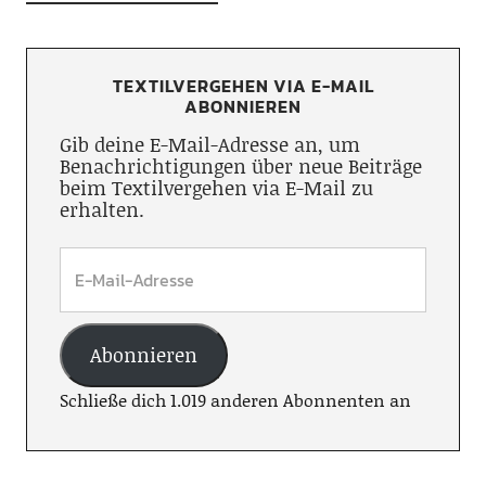
TEXTILVERGEHEN VIA E-MAIL
ABONNIEREN
Gib deine E-Mail-Adresse an, um
Benachrichtigungen über neue Beiträge
beim Textilvergehen via E-Mail zu
erhalten.
Abonnieren
Schließe dich 1.019 anderen Abonnenten an