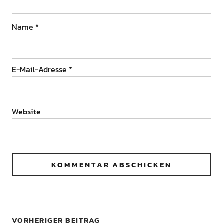
Name
*
E-Mail-Adresse
*
Website
VORHERIGER BEITRAG