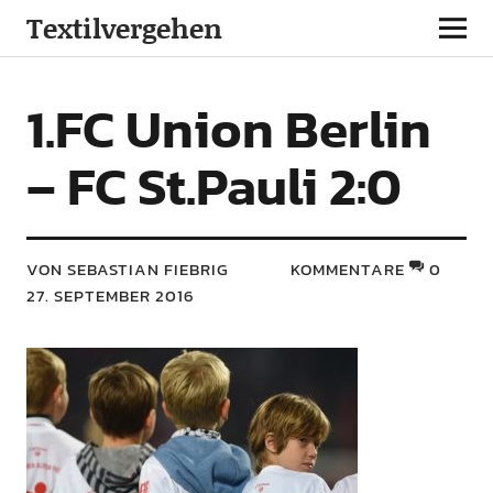
Textilvergehen
1.FC Union Berlin
– FC St.Pauli 2:0
VON SEBASTIAN FIEBRIG
KOMMENTARE
0
27. SEPTEMBER 2016