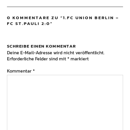
0 KOMMENTARE ZU “
1.FC UNION BERLIN –
FC ST.PAULI 2:0
”
SCHREIBE EINEN KOMMENTAR
Deine E-Mail-Adresse wird nicht veröffentlicht.
Erforderliche Felder sind mit
*
markiert
Kommentar
*