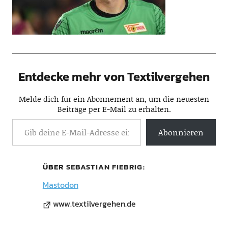
Entdecke mehr von Textilvergehen
Melde dich für ein Abonnement an, um die neuesten
Beiträge per E-Mail zu erhalten.
Abonnieren
ÜBER
SEBASTIAN FIEBRIG
Mastodon
www.textilvergehen.de