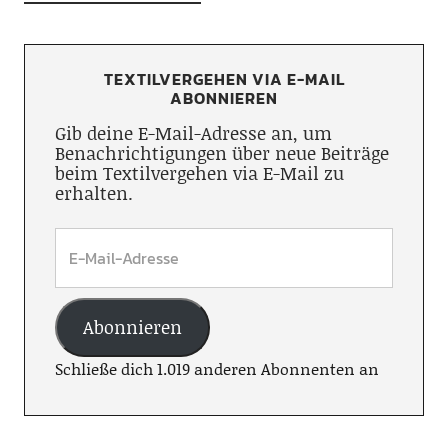
TEXTILVERGEHEN VIA E-MAIL
ABONNIEREN
Gib deine E-Mail-Adresse an, um
Benachrichtigungen über neue Beiträge
beim Textilvergehen via E-Mail zu
erhalten.
Abonnieren
Schließe dich 1.019 anderen Abonnenten an