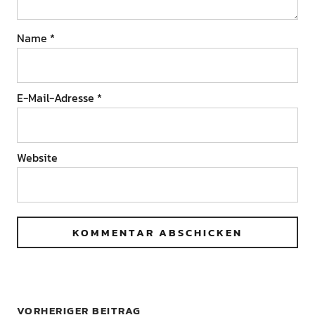
Name
*
E-Mail-Adresse
*
Website
VORHERIGER BEITRAG