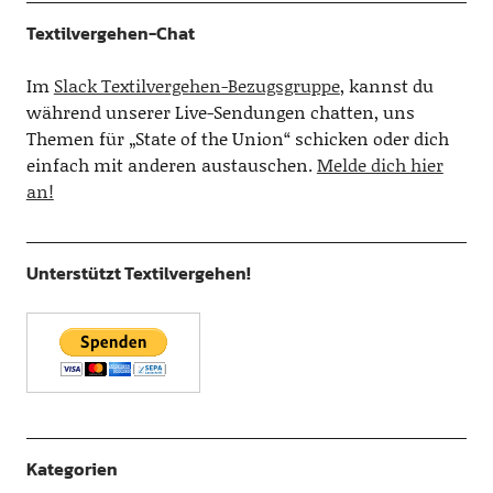
Textilvergehen-Chat
Im
Slack Textilvergehen-Bezugsgruppe
, kannst du
während unserer Live-Sendungen chatten, uns
Themen für „State of the Union“ schicken oder dich
einfach mit anderen austauschen.
Melde dich hier
an!
Unterstützt Textilvergehen!
Kategorien