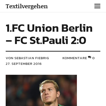
Textilvergehen
1.FC Union Berlin
– FC St.Pauli 2:0
VON SEBASTIAN FIEBRIG
KOMMENTARE
0
27. SEPTEMBER 2016