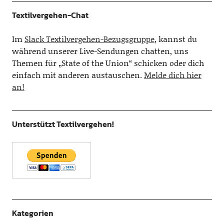
Textilvergehen-Chat
Im
Slack Textilvergehen-Bezugsgruppe
, kannst du
während unserer Live-Sendungen chatten, uns
Themen für „State of the Union“ schicken oder dich
einfach mit anderen austauschen.
Melde dich hier
an!
Unterstützt Textilvergehen!
Kategorien