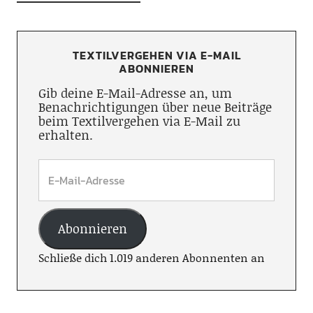
TEXTILVERGEHEN VIA E-MAIL
ABONNIEREN
Gib deine E-Mail-Adresse an, um
Benachrichtigungen über neue Beiträge
beim Textilvergehen via E-Mail zu
erhalten.
Abonnieren
Schließe dich 1.019 anderen Abonnenten an