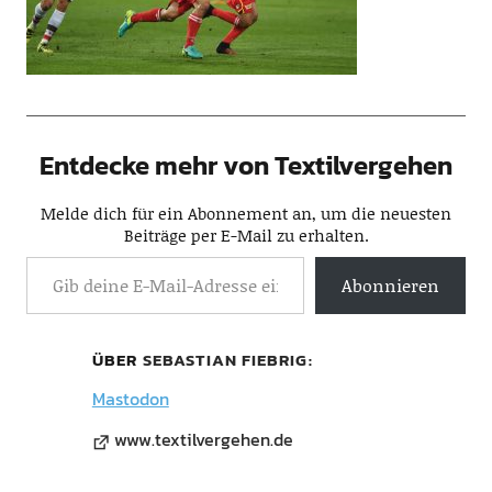
Entdecke mehr von Textilvergehen
Melde dich für ein Abonnement an, um die neuesten
Beiträge per E-Mail zu erhalten.
Abonnieren
ÜBER
SEBASTIAN FIEBRIG
Mastodon
www.textilvergehen.de