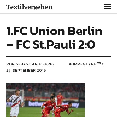
Textilvergehen
1.FC Union Berlin
– FC St.Pauli 2:0
VON SEBASTIAN FIEBRIG
KOMMENTARE
0
27. SEPTEMBER 2016