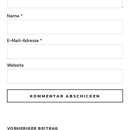
Name
*
E-Mail-Adresse
*
Website
VORHERIGER BEITRAG