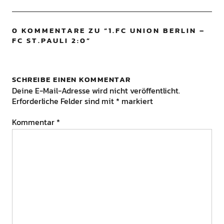
0 KOMMENTARE ZU “
1.FC UNION BERLIN –
FC ST.PAULI 2:0
”
SCHREIBE EINEN KOMMENTAR
Deine E-Mail-Adresse wird nicht veröffentlicht.
Erforderliche Felder sind mit
*
markiert
Kommentar
*