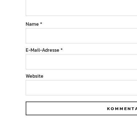
Name
*
E-Mail-Adresse
*
Website