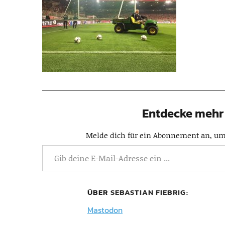
Entdecke mehr 
Melde dich für ein Abonnement an, um 
ÜBER
SEBASTIAN FIEBRIG
Mastodon