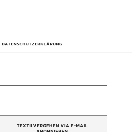
DATENSCHUTZERKLÄRUNG
TEXTILVERGEHEN VIA E-MAIL
ABONNIEREN