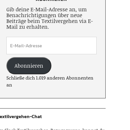
Gib deine E-Mail-Adresse an, um
Benachrichtigungen über neue
Beiträge beim Textilvergehen via E-
Mail zu erhalten.
Abonnieren
Schließe dich 1.019 anderen Abonnenten
an
extilvergehen-Chat