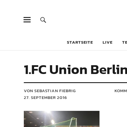
STARTSEITE
LIVE
T
1.FC Union Berlin
VON SEBASTIAN FIEBRIG
KOMM
27. SEPTEMBER 2016