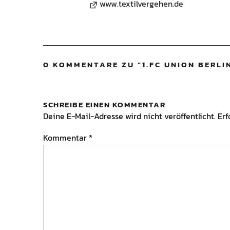
www.textilvergehen.de
0 KOMMENTARE ZU “
1.FC UNION BERLIN
SCHREIBE EINEN KOMMENTAR
Deine E-Mail-Adresse wird nicht veröffentlicht.
Erf
Kommentar
*