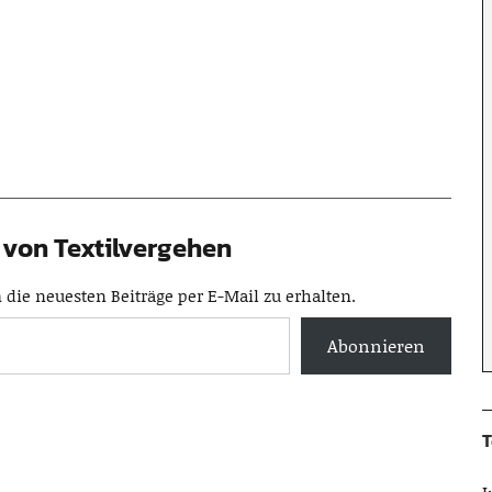
von Textilvergehen
die neuesten Beiträge per E-Mail zu erhalten.
Abonnieren
T