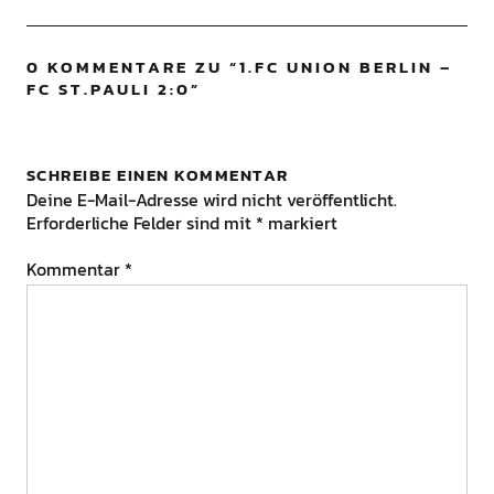
0 KOMMENTARE ZU “
1.FC UNION BERLIN –
FC ST.PAULI 2:0
”
SCHREIBE EINEN KOMMENTAR
Deine E-Mail-Adresse wird nicht veröffentlicht.
Erforderliche Felder sind mit
*
markiert
Kommentar
*