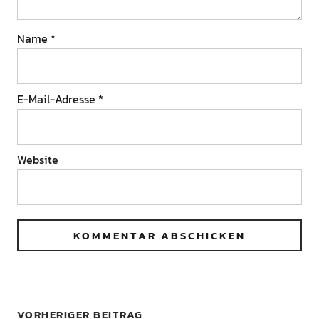
Name
*
E-Mail-Adresse
*
Website
VORHERIGER BEITRAG