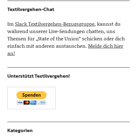
Textilvergehen-Chat
Im
Slack Textilvergehen-Bezugsgruppe
, kannst du
während unserer Live-Sendungen chatten, uns
Themen für „State of the Union“ schicken oder dich
einfach mit anderen austauschen.
Melde dich hier
an!
Unterstützt Textilvergehen!
Kategorien