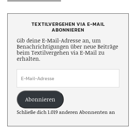
TEXTILVERGEHEN VIA E-MAIL
ABONNIEREN
Gib deine E-Mail-Adresse an, um
Benachrichtigungen über neue Beiträge
beim Textilvergehen via E-Mail zu
erhalten.
Abonnieren
Schließe dich 1.019 anderen Abonnenten an