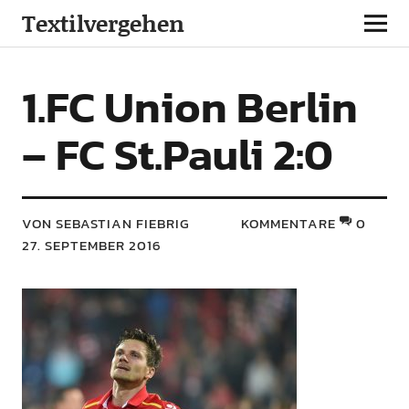
Textilvergehen
1.FC Union Berlin
– FC St.Pauli 2:0
VON SEBASTIAN FIEBRIG
KOMMENTARE
0
27. SEPTEMBER 2016