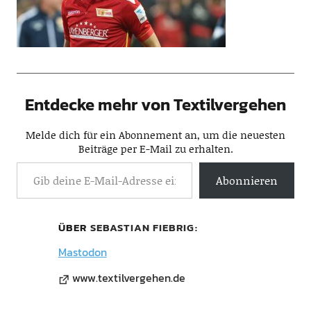
Entdecke mehr von Textilvergehen
Melde dich für ein Abonnement an, um die neuesten
Beiträge per E-Mail zu erhalten.
Abonnieren
ÜBER
SEBASTIAN FIEBRIG
Mastodon
www.textilvergehen.de