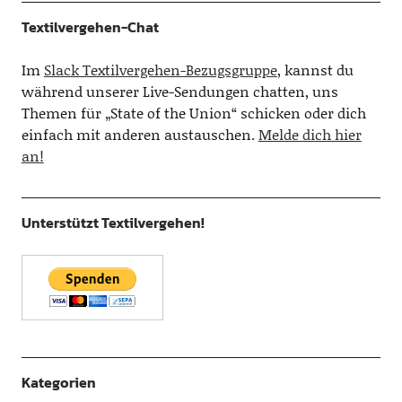
Textilvergehen-Chat
Im
Slack Textilvergehen-Bezugsgruppe
, kannst du
während unserer Live-Sendungen chatten, uns
Themen für „State of the Union“ schicken oder dich
einfach mit anderen austauschen.
Melde dich hier
an!
Unterstützt Textilvergehen!
Kategorien