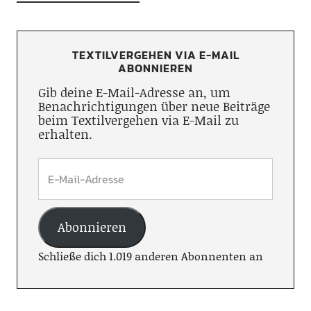
TEXTILVERGEHEN VIA E-MAIL
ABONNIEREN
Gib deine E-Mail-Adresse an, um
Benachrichtigungen über neue Beiträge
beim Textilvergehen via E-Mail zu
erhalten.
Abonnieren
Schließe dich 1.019 anderen Abonnenten an