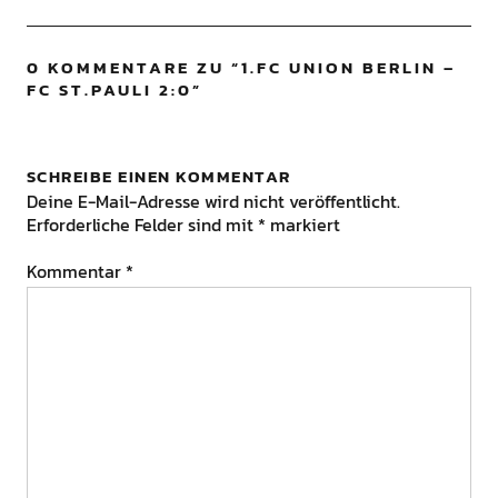
0 KOMMENTARE ZU “
1.FC UNION BERLIN –
FC ST.PAULI 2:0
”
SCHREIBE EINEN KOMMENTAR
Deine E-Mail-Adresse wird nicht veröffentlicht.
Erforderliche Felder sind mit
*
markiert
Kommentar
*