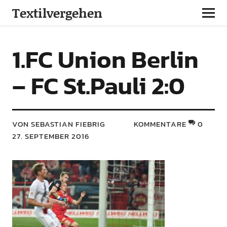
Textilvergehen
1.FC Union Berlin
– FC St.Pauli 2:0
VON SEBASTIAN FIEBRIG
KOMMENTARE
0
27. SEPTEMBER 2016