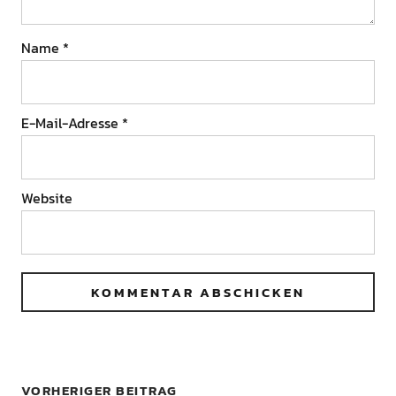
Name
*
E-Mail-Adresse
*
Website
VORHERIGER BEITRAG