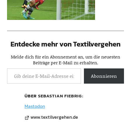
Entdecke mehr von Textilvergehen
Melde dich für ein Abonnement an, um die neuesten
Beiträge per E-Mail zu erhalten.
Abonnieren
ÜBER
SEBASTIAN FIEBRIG
Mastodon
www.textilvergehen.de