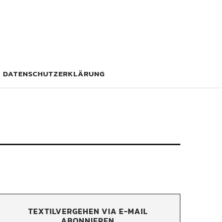
DATENSCHUTZERKLÄRUNG
TEXTILVERGEHEN VIA E-MAIL
ABONNIEREN