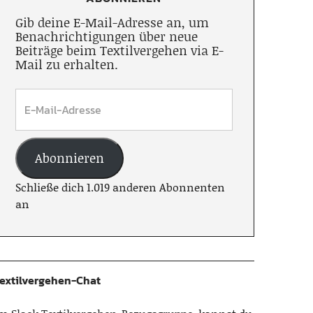
Gib deine E-Mail-Adresse an, um
Benachrichtigungen über neue
Beiträge beim Textilvergehen via E-
Mail zu erhalten.
Abonnieren
Schließe dich 1.019 anderen Abonnenten
an
extilvergehen-Chat