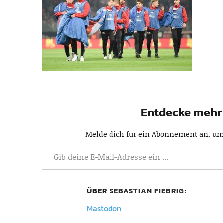
Entdecke mehr 
Melde dich für ein Abonnement an, um 
ÜBER
SEBASTIAN FIEBRIG
Mastodon