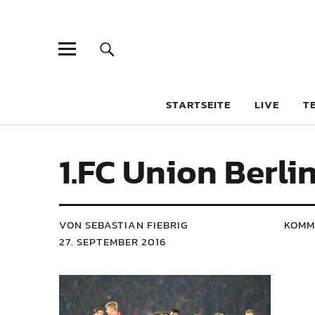
STARTSEITE
LIVE
T
1.FC Union Berlin
VON SEBASTIAN FIEBRIG
KOMM
27. SEPTEMBER 2016