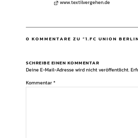
www.textilvergehen.de
0 KOMMENTARE ZU “
1.FC UNION BERLIN
SCHREIBE EINEN KOMMENTAR
Deine E-Mail-Adresse wird nicht veröffentlicht.
Erf
Kommentar
*