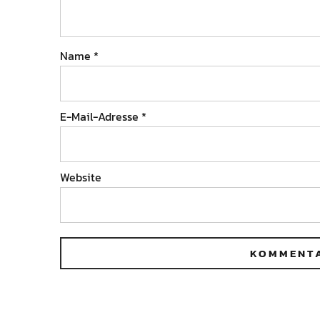
Name
*
E-Mail-Adresse
*
Website