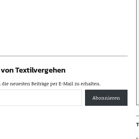
von Textilvergehen
die neuesten Beiträge per E-Mail zu erhalten.
Abonnieren
T