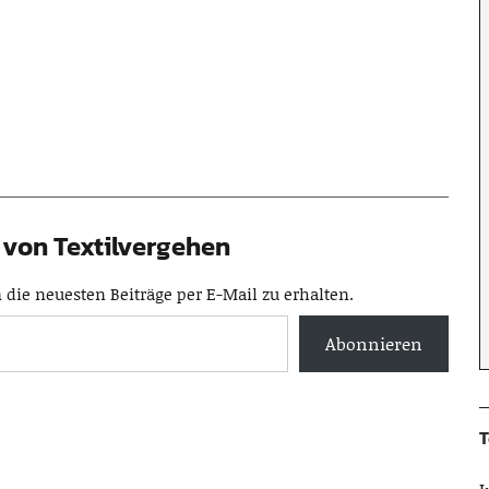
von Textilvergehen
die neuesten Beiträge per E-Mail zu erhalten.
Abonnieren
T