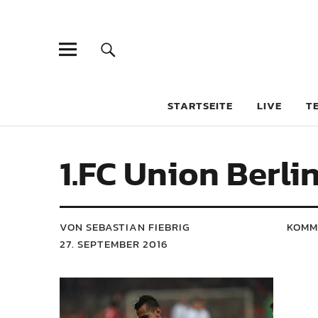
STARTSEITE
LIVE
T
1.FC Union Berlin
VON SEBASTIAN FIEBRIG
KOMM
27. SEPTEMBER 2016