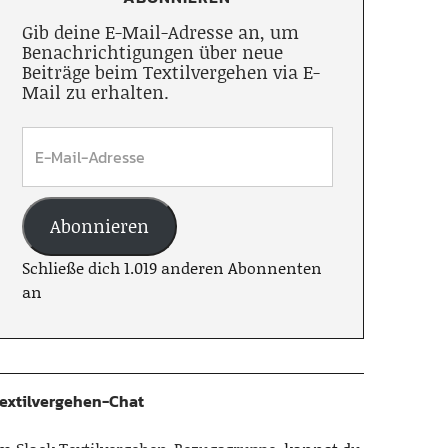
Gib deine E-Mail-Adresse an, um
Benachrichtigungen über neue
Beiträge beim Textilvergehen via E-
Mail zu erhalten.
Abonnieren
Schließe dich 1.019 anderen Abonnenten
an
extilvergehen-Chat