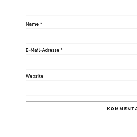
Name
*
E-Mail-Adresse
*
Website