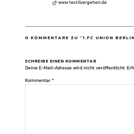
www.textilvergehen.de
0 KOMMENTARE ZU “
1.FC UNION BERLIN
SCHREIBE EINEN KOMMENTAR
Deine E-Mail-Adresse wird nicht veröffentlicht.
Erf
Kommentar
*