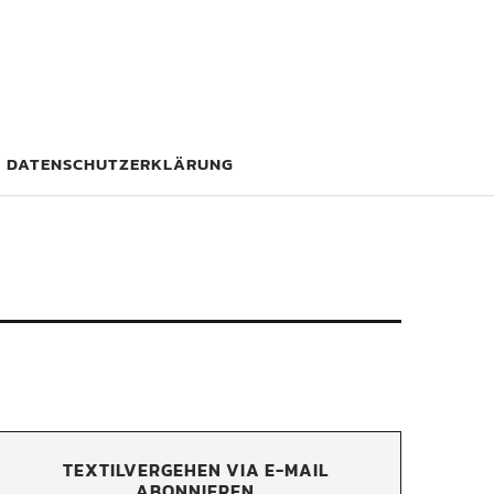
DATENSCHUTZERKLÄRUNG
TEXTILVERGEHEN VIA E-MAIL
ABONNIEREN