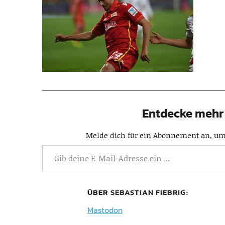
Entdecke mehr 
Melde dich für ein Abonnement an, um 
ÜBER
SEBASTIAN FIEBRIG
Mastodon