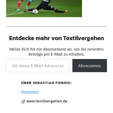
Entdecke mehr von Textilvergehen
Melde dich für ein Abonnement an, um die neuesten
Beiträge per E-Mail zu erhalten.
Abonnieren
ÜBER
SEBASTIAN FIEBRIG
Mastodon
www.textilvergehen.de