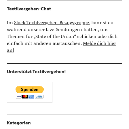
Textilvergehen-Chat
Im
Slack Textilvergehen-Bezugsgruppe
, kannst du
während unserer Live-Sendungen chatten, uns
Themen für „State of the Union“ schicken oder dich
einfach mit anderen austauschen.
Melde dich hier
an!
Unterstützt Textilvergehen!
Kategorien