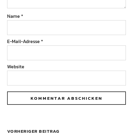
Name
*
E-Mail-Adresse
*
Website
VORHERIGER BEITRAG