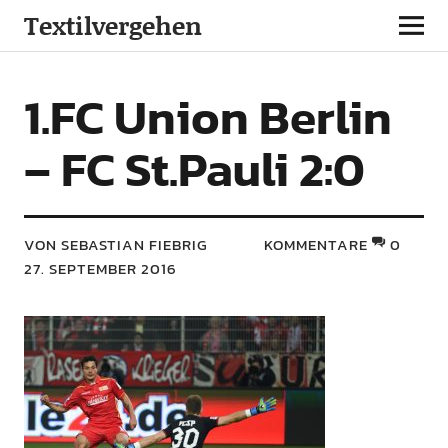
Textilvergehen
1.FC Union Berlin
– FC St.Pauli 2:0
VON SEBASTIAN FIEBRIG
KOMMENTARE
0
27. SEPTEMBER 2016