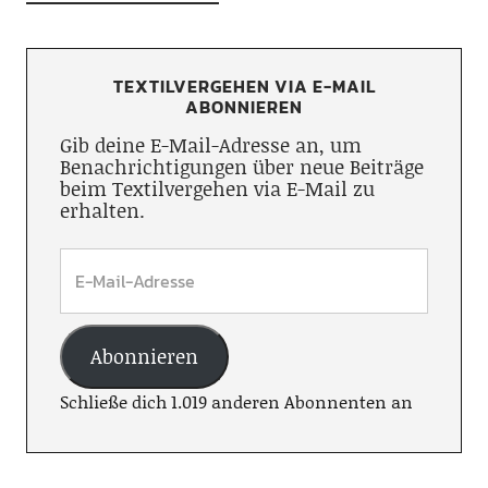
TEXTILVERGEHEN VIA E-MAIL
ABONNIEREN
Gib deine E-Mail-Adresse an, um
Benachrichtigungen über neue Beiträge
beim Textilvergehen via E-Mail zu
erhalten.
Abonnieren
Schließe dich 1.019 anderen Abonnenten an