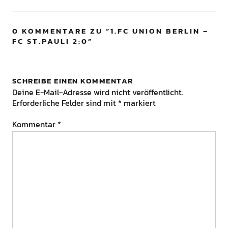
0 KOMMENTARE ZU “
1.FC UNION BERLIN –
FC ST.PAULI 2:0
”
SCHREIBE EINEN KOMMENTAR
Deine E-Mail-Adresse wird nicht veröffentlicht.
Erforderliche Felder sind mit
*
markiert
Kommentar
*